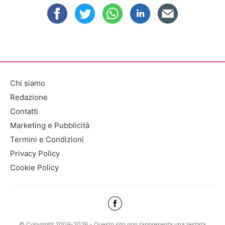
Chi siamo
Redazione
Contatti
Marketing e Pubblicità
Termini e Condizioni
Privacy Policy
Cookie Policy
© Copyright 2009-2026 - Questo sito non rappresenta una testata