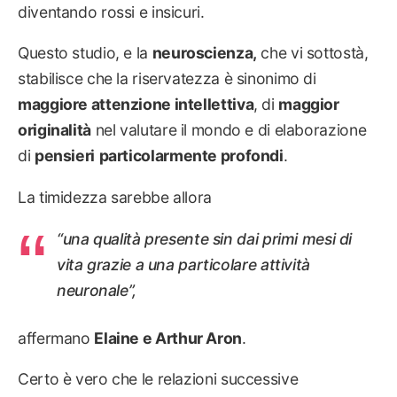
diventando rossi e insicuri.
Questo studio, e la
neuroscienza,
che vi sottostà,
stabilisce che la riservatezza è sinonimo di
maggiore attenzione intellettiva
, di
maggior
originalità
nel valutare il mondo e di elaborazione
di
pensieri
particolarmente profondi
.
La timidezza sarebbe allora
“una qualità presente sin dai primi mesi di
vita grazie a una particolare attività
neuronale”,
affermano
Elaine e Arthur Aron
.
Certo è vero che le relazioni successive