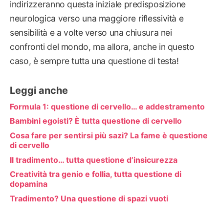
indirizzeranno questa iniziale predisposizione
neurologica verso una maggiore riflessività e
sensibilità e a volte verso una chiusura nei
confronti del mondo, ma allora, anche in questo
caso, è sempre tutta una questione di testa!
Leggi anche
Formula 1: questione di cervello… e addestramento
Bambini egoisti? È tutta questione di cervello
Cosa fare per sentirsi più sazi? La fame è questione
di cervello
Il tradimento… tutta questione d’insicurezza
Creatività tra genio e follia, tutta questione di
dopamina
Tradimento? Una questione di spazi vuoti