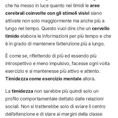
che ha messo in luce quanto nei timidi le
aree
cerebrali coinvolte con gli stimoli visivi
siano
attivate non solo maggiormente ma anche più a
lungo nel tempo. Questo vuol dire che un
cervello
timido
elabora le informazioni per più tempo e che
è in grado di mantenere l’attenzione più a lungo.
È come se, riflettendo di più ed essendo più
introspettivo e meno impulsivo, facesse ogni volta
esercizio e si mantenesse più attivo e attento.
Timidezza come esercizio mentale
allora.
La
timidezza
non sarebbe più quindi solo un
profilo comportamentale dettato dalle relazioni
sociali. Non si tratterebbe solo di sviare il centro
dell’attenzione e di stare ai margini della classe