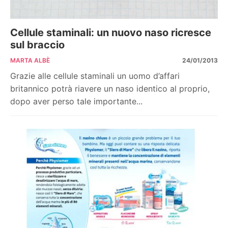
Cellule staminali: un nuovo naso ricresce
sul braccio
MARTA ALBÈ
24/01/2013
Grazie alle cellule staminali un uomo d’affari
britannico potrà riavere un naso identico al proprio,
dopo aver perso tale importante...