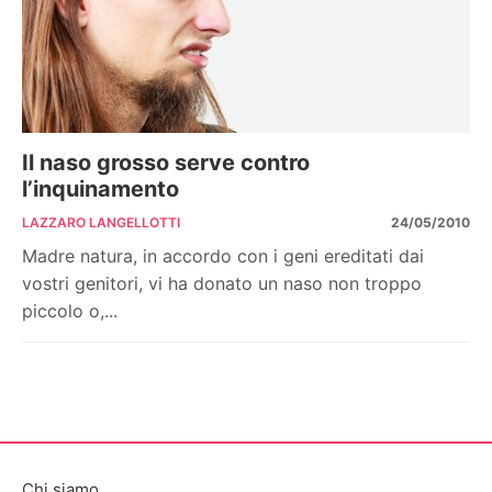
Il naso grosso serve contro
l’inquinamento
LAZZARO LANGELLOTTI
24/05/2010
Madre natura, in accordo con i geni ereditati dai
vostri genitori, vi ha donato un naso non troppo
piccolo o,...
Chi siamo