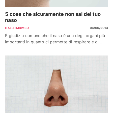
5 cose che sicuramente non sai del tuo
naso
ITALIA IMBIMBO
06/06/2013
È giudizio comune che il naso è uno degli organi più
importanti in quanto ci permette di respirare e di...