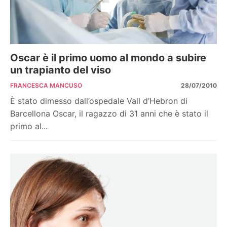
Oscar è il primo uomo al mondo a subire
un trapianto del viso
FRANCESCA MANCUSO
28/07/2010
È stato dimesso dall’ospedale Vall d’Hebron di
Barcellona Oscar, il ragazzo di 31 anni che è stato il
primo al...