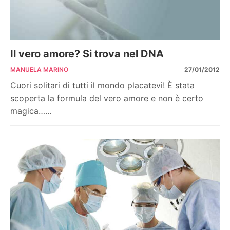
Il vero amore? Si trova nel DNA
MANUELA MARINO
27/01/2012
Cuori solitari di tutti il mondo placatevi! È stata
scoperta la formula del vero amore e non è certo
magica…...