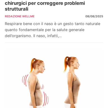
chirurgici per correggere problemi
strutturali
REDAZIONE WELLME
08/08/2025
Respirare bene con il naso è un gesto tanto naturale
quanto fondamentale per la salute generale
dell’organismo. Il naso, infatti,...