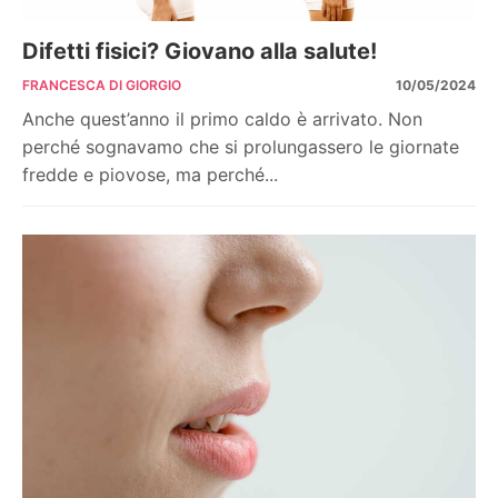
Difetti fisici? Giovano alla salute!
FRANCESCA DI GIORGIO
10/05/2024
Anche quest’anno il primo caldo è arrivato. Non
perché sognavamo che si prolungassero le giornate
fredde e piovose, ma perché...