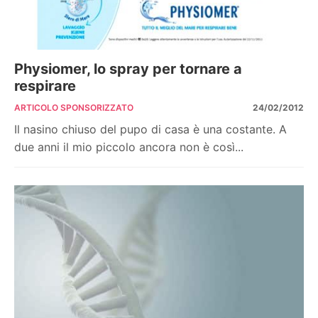
Physiomer, lo spray per tornare a
respirare
ARTICOLO SPONSORIZZATO
24/02/2012
Il nasino chiuso del pupo di casa è una costante. A
due anni il mio piccolo ancora non è così...