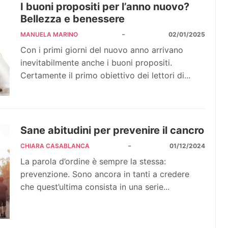
I buoni propositi per l’anno nuovo?
Bellezza e benessere
-
MANUELA MARINO
02/01/2025
Con i primi giorni del nuovo anno arrivano
inevitabilmente anche i buoni propositi.
Certamente il primo obiettivo dei lettori di...
Sane abitudini per prevenire il cancro
-
CHIARA CASABLANCA
01/12/2024
La parola d’ordine è sempre la stessa:
prevenzione. Sono ancora in tanti a credere
che quest’ultima consista in una serie...