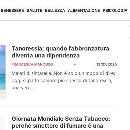
BENESSERE
SALUTE
BELLEZZA
ALIMENTAZIONE
PSICOLOGIA
Tanoressia: quando l’abbronzatura
diventa una dipendenza
-
FRANCESCA MANCUSO
13/07/2025
Malati di tintarella. Non è solo un modo di dire:
oggi si parla sempre più spesso di tanoressia,
una vera...
Giornata Mondiale Senza Tabacco:
perché smettere di fumare è una