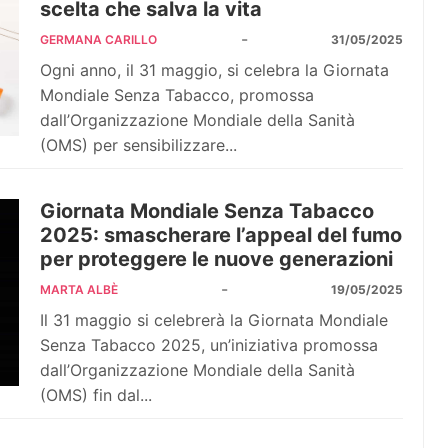
scelta che salva la vita
-
GERMANA CARILLO
31/05/2025
Ogni anno, il 31 maggio, si celebra la Giornata
Mondiale Senza Tabacco, promossa
dall’Organizzazione Mondiale della Sanità
(OMS) per sensibilizzare...
Giornata Mondiale Senza Tabacco
2025: smascherare l’appeal del fumo
per proteggere le nuove generazioni
-
MARTA ALBÈ
19/05/2025
Il 31 maggio si celebrerà la Giornata Mondiale
Senza Tabacco 2025, un’iniziativa promossa
dall’Organizzazione Mondiale della Sanità
(OMS) fin dal...