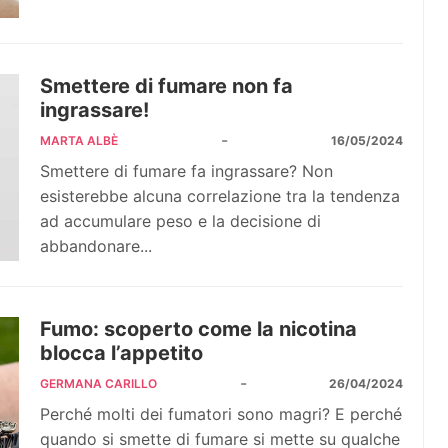
Smettere di fumare non fa
ingrassare!
-
MARTA ALBÈ
16/05/2024
Smettere di fumare fa ingrassare? Non
esisterebbe alcuna correlazione tra la tendenza
ad accumulare peso e la decisione di
abbandonare...
Fumo: scoperto come la nicotina
blocca l’appetito
-
GERMANA CARILLO
26/04/2024
Perché molti dei fumatori sono magri? E perché
quando si smette di fumare si mette su qualche