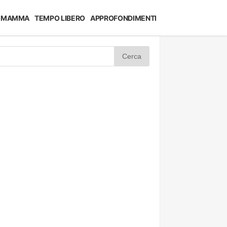
MAMMA
TEMPO LIBERO
APPROFONDIMENTI