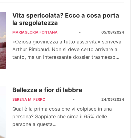
Vita spericolata? Ecco a cosa porta
la sregolatezza
-
MARIAGLORIA FONTANA
05/08/2024
«Oziosa giovinezza a tutto asservita» scriveva
Arthur Rimbaud. Non si deve certo arrivare a
tanto, ma un interessante dossier trasmesso...
Bellezza a fior di labbra
-
SERENA M. FERRO
24/05/2024
Qual è la prima cosa che vi colpisce in una
persona? Sappiate che circa il 65% delle
persone a questa...