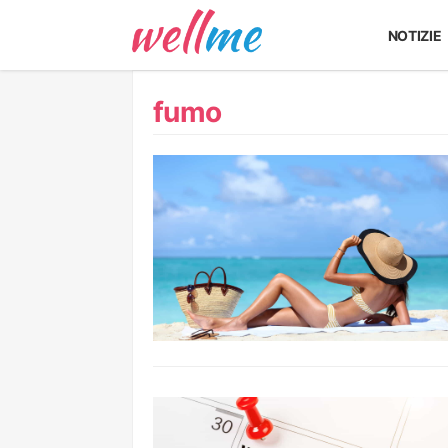
NOTIZIE
fumo