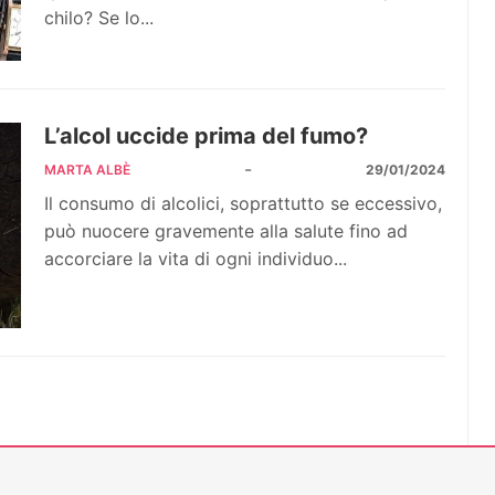
chilo? Se lo...
L’alcol uccide prima del fumo?
-
MARTA ALBÈ
29/01/2024
Il consumo di alcolici, soprattutto se eccessivo,
può nuocere gravemente alla salute fino ad
accorciare la vita di ogni individuo...