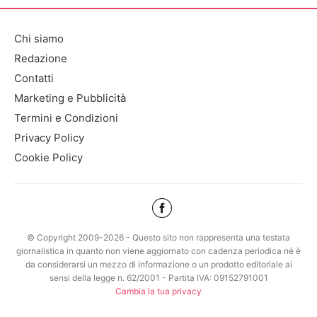
Chi siamo
Redazione
Contatti
Marketing e Pubblicità
Termini e Condizioni
Privacy Policy
Cookie Policy
© Copyright 2009-2026 - Questo sito non rappresenta una testata
giornalistica in quanto non viene aggiornato con cadenza periodica né è
da considerarsi un mezzo di informazione o un prodotto editoriale ai
sensi della legge n. 62/2001 - Partita IVA: 09152791001
Cambia la tua privacy