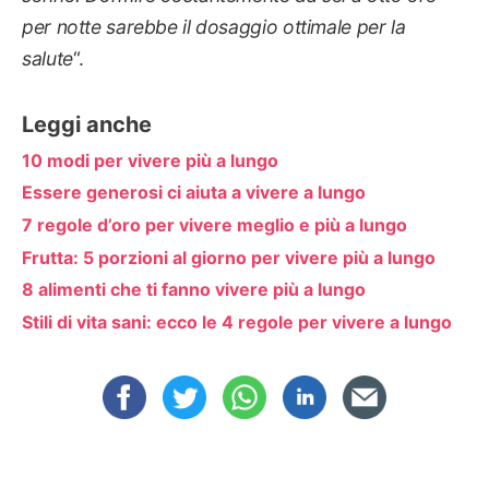
per notte sarebbe il dosaggio ottimale per la
salute
“.
Leggi anche
10 modi per vivere più a lungo
Essere generosi ci aiuta a vivere a lungo
7 regole d’oro per vivere meglio e più a lungo
Frutta: 5 porzioni al giorno per vivere più a lungo
8 alimenti che ti fanno vivere più a lungo
Stili di vita sani: ecco le 4 regole per vivere a lungo