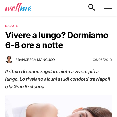
SALUTE
Vivere a lungo? Dormiamo
6-8 ore a notte
06/05/2010
FRANCESCA MANCUSO
Il ritmo di sonno regolare aiuta a vivere più a
lungo. Lo rivelano alcuni studi condotti tra Napoli
e la Gran Bretagna
SALUTE