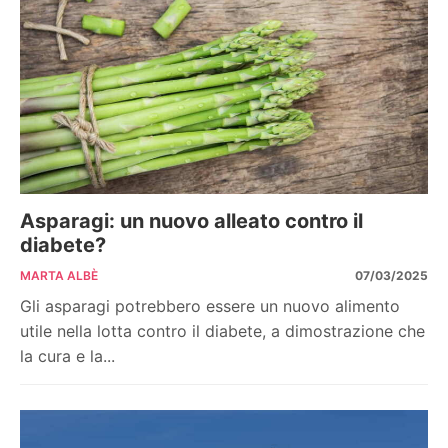
Asparagi: un nuovo alleato contro il
diabete?
MARTA ALBÈ
07/03/2025
Gli asparagi potrebbero essere un nuovo alimento
utile nella lotta contro il diabete, a dimostrazione che
la cura e la...