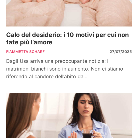
Calo del desiderio: i 10 motivi per cui non
fate più l’amore
FIAMMETTA SCHARF
27/07/2025
Dagli Usa arriva una preoccupante notizia: i
matrimoni bianchi sono in aumento. Non ci stiamo
riferendo al candore dell’abito da...