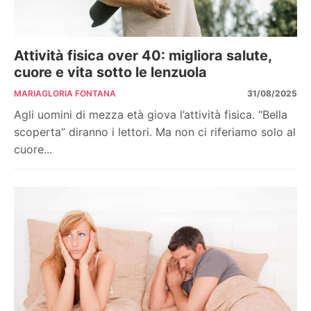
Attività fisica over 40: migliora salute,
cuore e vita sotto le lenzuola
MARIAGLORIA FONTANA
31/08/2025
Agli uomini di mezza età giova l’attività fisica. “Bella
scoperta” diranno i lettori. Ma non ci riferiamo solo al
cuore...