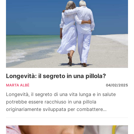
Longevità: il segreto in una pillola?
MARTA ALBÈ
04/02/2025
Longevità, il segreto di una vita lunga e in salute
potrebbe essere racchiuso in una pillola
originariamente sviluppata per combattere...