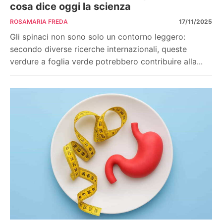
cosa dice oggi la scienza
ROSAMARIA FREDA
17/11/2025
Gli spinaci non sono solo un contorno leggero:
secondo diverse ricerche internazionali, queste
verdure a foglia verde potrebbero contribuire alla...