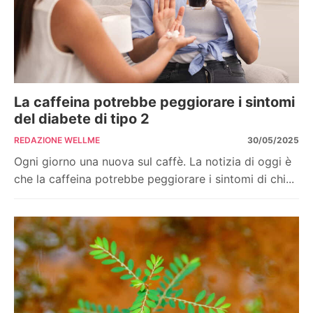
La caffeina potrebbe peggiorare i sintomi
del diabete di tipo 2
REDAZIONE WELLME
30/05/2025
Ogni giorno una nuova sul caffè. La notizia di oggi è
che la caffeina potrebbe peggiorare i sintomi di chi...