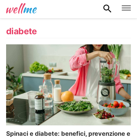
diabete
Spinaci e diabete: benefici, prevenzione e