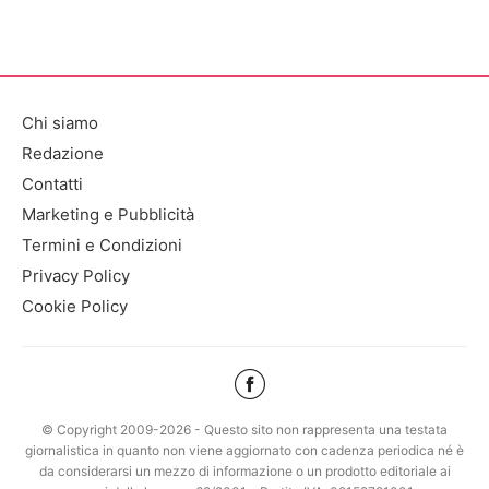
Chi siamo
Redazione
Contatti
Marketing e Pubblicità
Termini e Condizioni
Privacy Policy
Cookie Policy
© Copyright 2009-2026 - Questo sito non rappresenta una testata
giornalistica in quanto non viene aggiornato con cadenza periodica né è
da considerarsi un mezzo di informazione o un prodotto editoriale ai