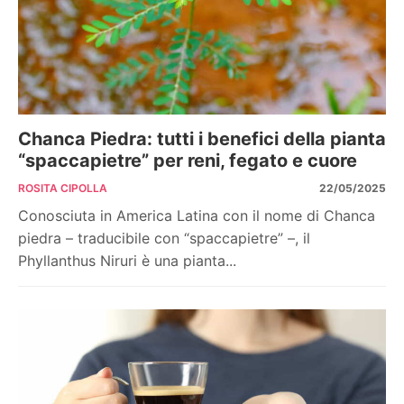
Chanca Piedra: tutti i benefici della pianta
“spaccapietre” per reni, fegato e cuore
ROSITA CIPOLLA
22/05/2025
Conosciuta in America Latina con il nome di Chanca
piedra – traducibile con “spaccapietre” –, il
Phyllanthus Niruri è una pianta...