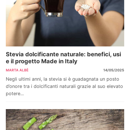
Stevia dolcificante naturale: benefici, usi
e il progetto Made in Italy
MARTA ALBÈ
14/05/2025
Negli ultimi anni, la stevia si è guadagnata un posto
d’onore tra i dolcificanti naturali grazie al suo elevato
potere...