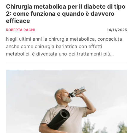
Chirurgia metabolica per il diabete di tipo
2: come funziona e quando è davvero
efficace
ROBERTA RAGNI
14/11/2025
Negli ultimi anni la chirurgia metabolica, conosciuta
anche come chirurgia bariatrica con effetti
metabolici, è diventata uno dei trattamenti più...