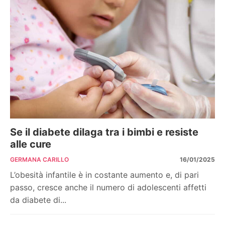
Se il diabete dilaga tra i bimbi e resiste
alle cure
GERMANA CARILLO
16/01/2025
L’obesità infantile è in costante aumento e, di pari
passo, cresce anche il numero di adolescenti affetti
da diabete di...