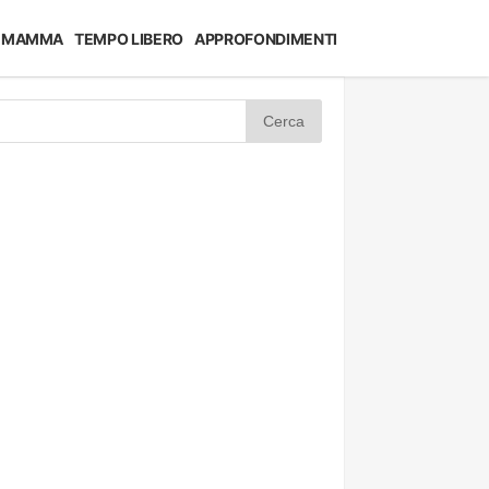
MAMMA
TEMPO LIBERO
APPROFONDIMENTI