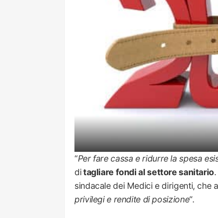
“
Per fare cassa e ridurre la spesa esis
di
tagliare fondi al settore sanitario
.
sindacale dei Medici e dirigenti, che 
privilegi e rendite di posizione
“.