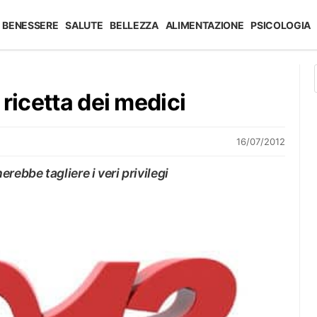
BENESSERE
SALUTE
BELLEZZA
ALIMENTAZIONE
PSICOLOGIA
ricetta dei medici
16/07/2012
rebbe tagliere i veri privilegi