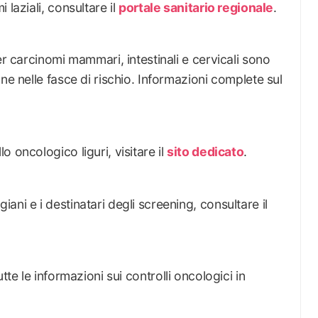
 laziali, consultare il
portale sanitario regionale
.
er carcinomi mammari, intestinali e cervicali sono
ne nelle fasce di rischio. Informazioni complete sul
 oncologico liguri, visitare il
sito dedicato
.
ni e i destinatari degli screening, consultare il
tte le informazioni sui controlli oncologici in