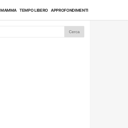
MAMMA
TEMPO LIBERO
APPROFONDIMENTI