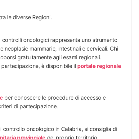
ra le diverse Regioni.
i controlli oncologici rappresenta uno strumento
 neoplasie mammarie, intestinali e cervicali. Chi
toporsi gratuitamente agli esami regionali.
 partecipazione, è disponibile il
portale regionale
le
per conoscere le procedure di accesso e
riteri di partecipazione.
 controllo oncologico in Calabria, si consiglia di
itaria provinciale
del proprio territorio.