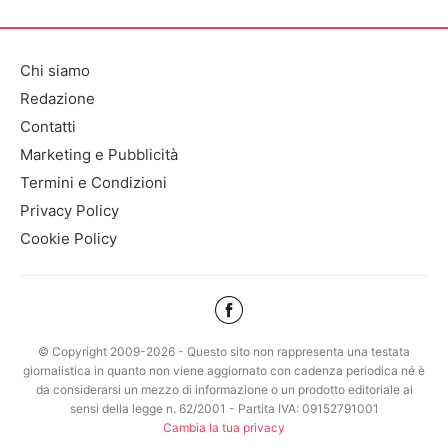
Chi siamo
Redazione
Contatti
Marketing e Pubblicità
Termini e Condizioni
Privacy Policy
Cookie Policy
© Copyright 2009-2026 - Questo sito non rappresenta una testata
giornalistica in quanto non viene aggiornato con cadenza periodica né è
da considerarsi un mezzo di informazione o un prodotto editoriale ai
sensi della legge n. 62/2001 - Partita IVA: 09152791001
Cambia la tua privacy