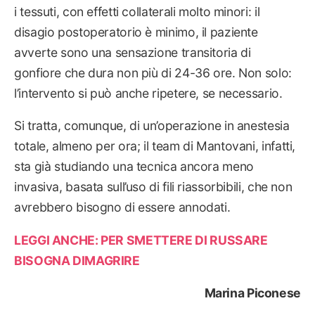
i tessuti, con effetti collaterali molto minori: il
disagio postoperatorio è minimo, il paziente
avverte sono una sensazione transitoria di
gonfiore che dura non più di 24-36 ore. Non solo:
l’intervento si può anche ripetere, se necessario.
Si tratta, comunque, di un’operazione in anestesia
totale, almeno per ora; il team di Mantovani, infatti,
sta già studiando una tecnica ancora meno
invasiva, basata sull’uso di fili riassorbibili, che non
avrebbero bisogno di essere annodati.
LEGGI ANCHE: PER SMETTERE DI RUSSARE
BISOGNA DIMAGRIRE
Marina Piconese