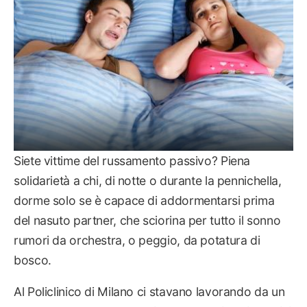
Siete vittime del russamento passivo? Piena
solidarietà a chi, di notte o durante la pennichella,
dorme solo se è capace di addormentarsi prima
del nasuto partner, che sciorina per tutto il sonno
rumori da orchestra, o peggio, da potatura di
bosco.
Al Policlinico di Milano ci stavano lavorando da un