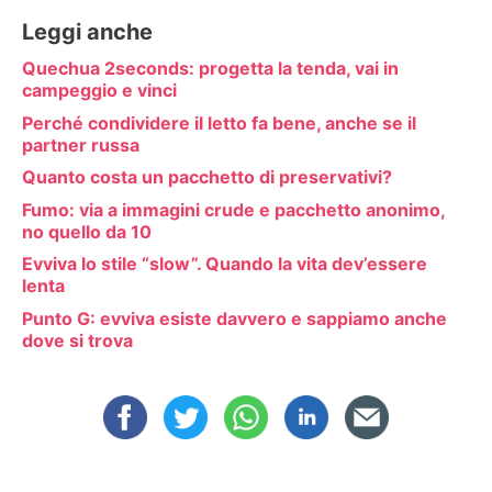
Leggi anche
Quechua 2seconds: progetta la tenda, vai in
campeggio e vinci
Perché condividere il letto fa bene, anche se il
partner russa
Quanto costa un pacchetto di preservativi?
Fumo: via a immagini crude e pacchetto anonimo,
no quello da 10
Evviva lo stile “slow”. Quando la vita dev’essere
lenta
Punto G: evviva esiste davvero e sappiamo anche
dove si trova