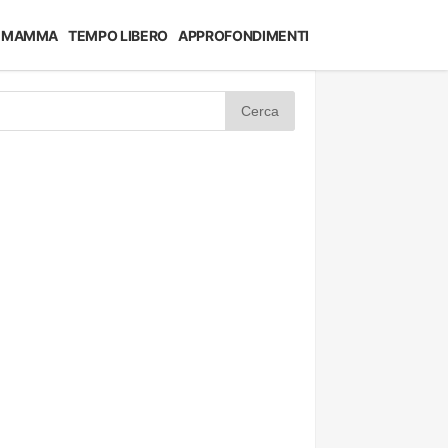
MAMMA
TEMPO LIBERO
APPROFONDIMENTI