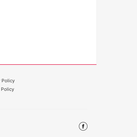
 Policy
 Policy