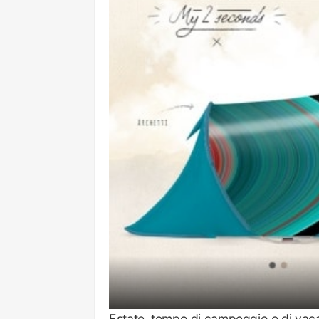
Estate, tempo di campeggio e di vacan