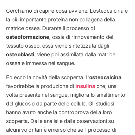
Cerchiamo di capire cosa avviene. L’osteocalcina è
la più importante proteina non collagena della
matrice ossea. Durante il processo di
osteoformazione
, ossia di rinnovamento del
tessuto osseo, essa viene sintetizzata dagli
osteoblasti
, viene poi assimilata dalla matrice
ossea e immessa nel sangue.
Ed ecco la novità della scoperta. L’
osteocalcina
favorirebbe la produzione di
insulina
che, una
volta presente nel sangue, migliora lo smaltimento
del glucosio da parte delle cellule. Gli studiosi
hanno avuto anche la controprova della loro
scoperta. Dalle analisi e dalle osservazioni su
alcuni volontari è emerso che se il processo di