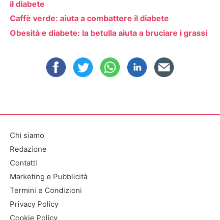
il diabete
Caffè verde: aiuta a combattere il diabete
Obesità e diabete: la betulla aiuta a bruciare i grassi
Chi siamo
Redazione
Contatti
Marketing e Pubblicità
Termini e Condizioni
Privacy Policy
Cookie Policy