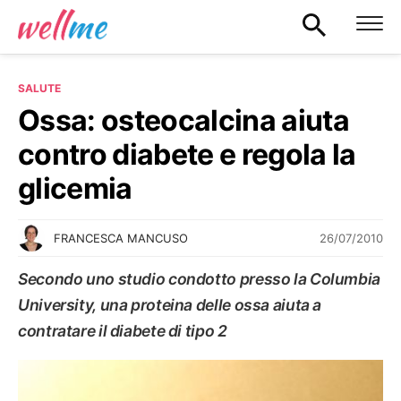
SALUTE
Ossa: osteocalcina aiuta
contro diabete e regola la
glicemia
26/07/2010
FRANCESCA MANCUSO
Secondo uno studio condotto presso la Columbia
University, una proteina delle ossa aiuta a
contratare il diabete di tipo 2
SALUTE