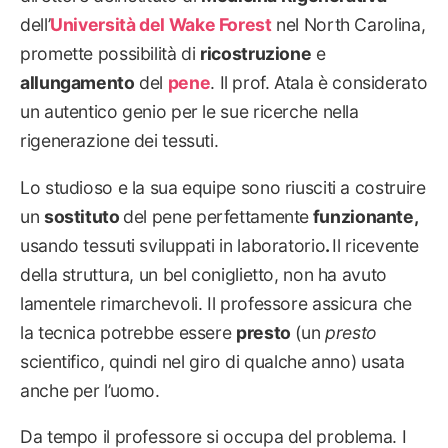
dell’
Università del Wake Forest
nel North Carolina,
promette possibilità di
ricostruzione
e
allungamento
del
pene
. Il prof. Atala è considerato
un autentico genio per le sue ricerche nella
rigenerazione dei tessuti.
Lo studioso e la sua equipe sono riusciti a costruire
un
sostituto
del pene perfettamente
funzionante,
usando tessuti sviluppati in laboratorio
.
Il ricevente
della struttura, un bel coniglietto, non ha avuto
lamentele rimarchevoli. Il professore assicura che
la tecnica potrebbe essere
presto
(un
presto
scientifico, quindi nel giro di qualche anno) usata
anche per l’uomo.
Da tempo il professore si occupa del problema. I