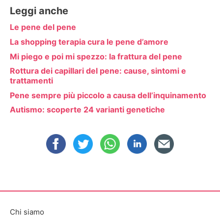
Leggi anche
Le pene del pene
La shopping terapia cura le pene d’amore
Mi piego e poi mi spezzo: la frattura del pene
Rottura dei capillari del pene: cause, sintomi e
trattamenti
Pene sempre più piccolo a causa dell’inquinamento
Autismo: scoperte 24 varianti genetiche
Chi siamo