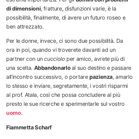
di dimensioni
, fratture
,
disfunzioni varie, è la
possibilità, finalmente, di avere un futuro roseo e
ben attrezzato.
Per le donne, invece, ci sono due possibilità. Da
ora in poi, quando vi troverete davanti ad un
partner con un
cucciolo
per amico, avrete più di
una scelta.
Abbandonarlo
al suo destino e passare
all’incontro successivo, o portare
pazienza
, amarlo
lo stesso e inviare, segretamente, i vostri risparmi
al prof. Atala, così che possa concludere al più
presto le sue ricerche e sperimentarle sul vostro
uomo
.
Fiammetta Scharf