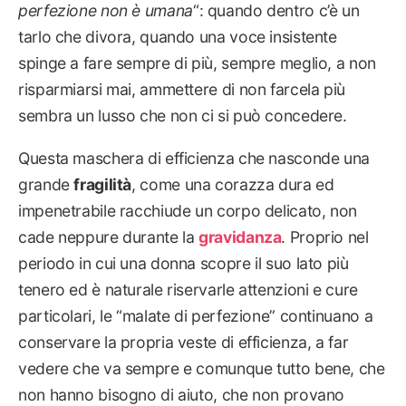
perfezione non è umana
“: quando dentro c’è un
tarlo che divora, quando una voce insistente
spinge a fare sempre di più, sempre meglio, a non
risparmiarsi mai, ammettere di non farcela più
sembra un lusso che non ci si può concedere.
Questa maschera di efficienza che nasconde una
grande
fragilità
, come una corazza dura ed
impenetrabile racchiude un corpo delicato, non
cade neppure durante la
gravidanza
. Proprio nel
periodo in cui una donna scopre il suo lato più
tenero ed è naturale riservarle attenzioni e cure
particolari, le “malate di perfezione” continuano a
conservare la propria veste di efficienza, a far
vedere che va sempre e comunque tutto bene, che
non hanno bisogno di aiuto, che non provano