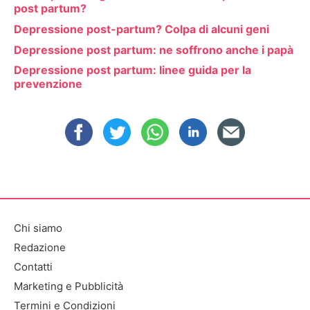
post partum?
Depressione post-partum? Colpa di alcuni geni
Depressione post partum: ne soffrono anche i papà
Depressione post partum: linee guida per la
prevenzione
Chi siamo
Redazione
Contatti
Marketing e Pubblicità
Termini e Condizioni