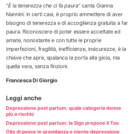
“
È la tenerezza che ci fa paura
” canta Gianna
Nannini: in certi casi, è proprio ammettere di aver
bisogno di tenerezza e di accoglienza gratuita a far
paura. Riconoscere di poter essere accettate ed
amate, nonostante e con tutte le proprie
imperfezioni, fragilità, inefficienze, insicurezze, è la
chiave che apre, spalanca la porta alla gioia, ma
quella vera, senza finzioni.
Francesca Di Giorgio
Leggi anche
Depressione post partum: quale categoria donne
più a rischio
Depressione post partum: la Sigo propone il Tso
Olio di pesce in gravidanza e niente depressione