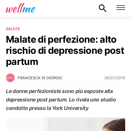
SALUTE
Malate di perfezione: alto
rischio di depressione post
partum
26/07/2010
FRANCESCA DI GIORGIO
Le donne perfezioniste sono più esposte alla
depressione post partum. Lo rivela uno studio
condotto presso la York University
SALUTE