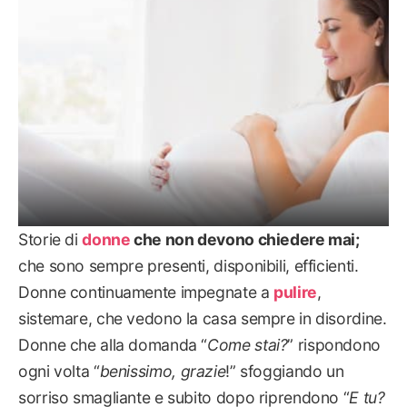
Storie di
donne
che non devono chiedere mai;
che sono sempre presenti, disponibili, efficienti.
Donne continuamente impegnate a
pulire
,
sistemare, che vedono la casa sempre in disordine.
Donne che alla domanda “
Come stai?
” rispondono
ogni volta “
benissimo, grazie
!” sfoggiando un
sorriso smagliante e subito dopo riprendono “
E tu?