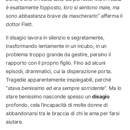
è esattamente l’opposto, loro si sentono male, ma
sono abbastanza brave da mascherarlo
” afferma il
dottor Flett.
Il disagio lavora in silenzio e segretamente,
trasformando lentamente in un incubo, in un
problema troppo grande da gestire, persino il
rapporto con il proprio figlio. Fino ad alcuni
episodi, drammatici, cui la disperazione porta.
Tragedie apparentemente inspiegabili, perché
“
stava benissimo ed era sempre sorridente
“. Ma lo
stare benissimo nasconde spesso un
disagio
profondo, cela l’incapacità di molte donne di
abbandonarsi tra le braccia di chi le ama per farsi
aiutare.