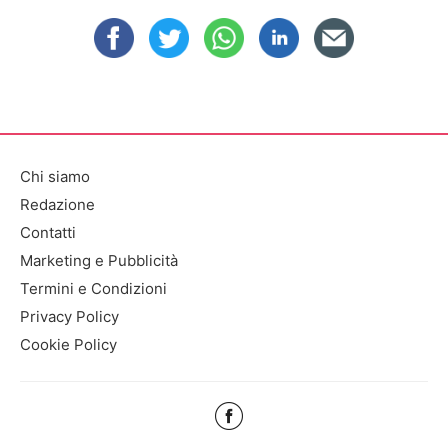
Chi siamo
Redazione
Contatti
Marketing e Pubblicità
Termini e Condizioni
Privacy Policy
Cookie Policy