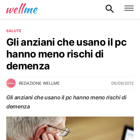
SALUTE
Gli anziani che usano il pc
hanno meno rischi di
demenza
06/09/2012
REDAZIONE WELLME
Gli anziani che usano il pc hanno meno rischi di
demenza
SALUTE