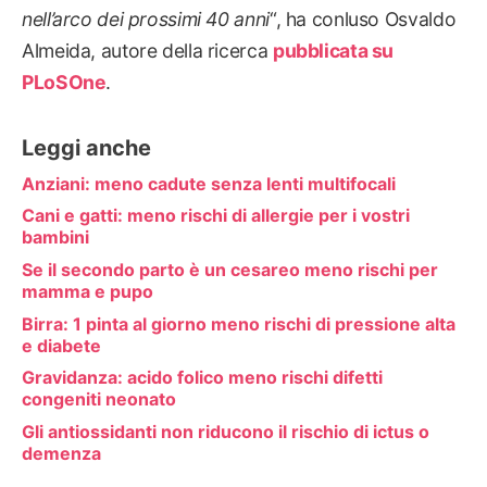
nell’arco dei prossimi 40 anni
“, ha conluso Osvaldo
Almeida, autore della ricerca
pubblicata su
PLoSOne
.
Leggi anche
Anziani: meno cadute senza lenti multifocali
Cani e gatti: meno rischi di allergie per i vostri
bambini
Se il secondo parto è un cesareo meno rischi per
mamma e pupo
Birra: 1 pinta al giorno meno rischi di pressione alta
e diabete
Gravidanza: acido folico meno rischi difetti
congeniti neonato
Gli antiossidanti non riducono il rischio di ictus o
demenza