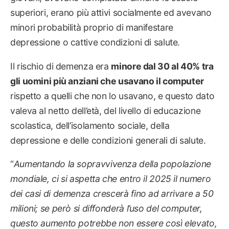
superiori, erano più attivi socialmente ed avevano
minori probabilità proprio di manifestare
depressione o cattive condizioni di salute.
Il rischio di demenza era
minore dal 30 al 40% tra
gli uomini più anziani che usavano il computer
rispetto a quelli che non lo usavano, e questo dato
valeva al netto dell’età, del livello di educazione
scolastica, dell’isolamento sociale, della
depressione e delle condizioni generali di salute.
“
Aumentando la sopravvivenza della popolazione
mondiale, ci si aspetta che entro il 2025 il numero
dei casi di demenza crescerà fino ad arrivare a 50
milioni; se però si diffonderà l’uso del computer,
questo aumento potrebbe non essere così elevato,