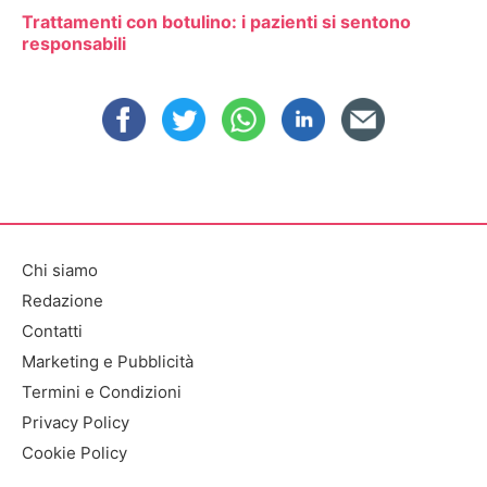
Trattamenti con botulino: i pazienti si sentono
responsabili
Chi siamo
Redazione
Contatti
Marketing e Pubblicità
Termini e Condizioni
Privacy Policy
Cookie Policy