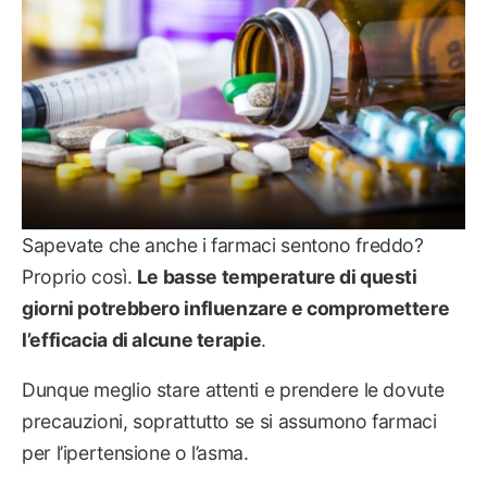
Sapevate che anche i farmaci sentono freddo?
Proprio così.
Le basse temperature di questi
giorni potrebbero influenzare e compromettere
l’efficacia di alcune terapie
.
Dunque meglio stare attenti e prendere le dovute
precauzioni, soprattutto se si assumono farmaci
per l’ipertensione o l’asma.