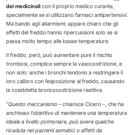
dei medicinali
con il proprio medico curante,
specialmente se si utilizzano farmaci antipertensivi.
Ma bando agli allarmismi: appare chiaro che gli
effetti del freddo hanno ripercussioni solo se si
passa molto tempo alle basse temperature.
Il freddo, però, può aumentare pure il rischio
trombosi, complice sempre la vasocostrizione, e
non solo: anche i bronchi tendono a restringere il
loro calibro con l’esposizione al freddo, causando
la cosiddetta broncocostrizione reattiva.
“
Questo meccanismo
– chiarisce Cicero –,
che ha
anch’esso l’obiettivo di mantenere una temperatura
ideale a livello polmonare, può avere qualche
ricaduta nei pazienti asmatici o affetti da