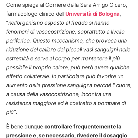
Come spiega al Corriere della Sera Arrigo Cicero,
farmacologo clinico dell’
Università di Bologna
,
“
nell’organismo esposto al freddo si hanno
fenomeni di vasocostrizione, soprattutto a livello
periferico. Questo meccanismo, che provoca una
riduzione del calibro dei piccoli vasi sanguigni nelle
estremità e serve al corpo per mantenere il più
possibile il proprio calore, può però avere qualche
effetto collaterale. In particolare può favorire un
aumento della pressione sanguigna perché il cuore,
a causa della vasocostrizione, incontra una
resistenza maggiore ed è costretto a pompare di
più”
.
È bene dunque
controllare frequentemente la
pressione e, se necessario, rivedere il dosaggio