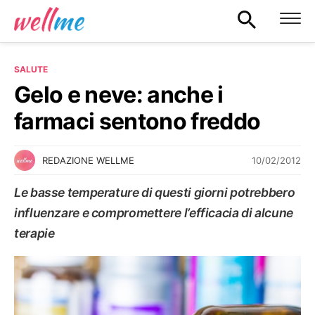
SALUTE
Gelo e neve: anche i
farmaci sentono freddo
10/02/2012
REDAZIONE WELLME
Le basse temperature di questi giorni potrebbero
influenzare e compromettere l’efficacia di alcune
terapie
SALUTE