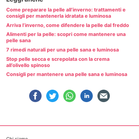
Come preparare la pelle all’inverno: trattamenti e
consigli per mantenerla idratata e luminosa
Arriva l’inverno, come difendere la pelle dal freddo
Alimenti per la pelle: scopri come mantenere una
pelle sana
7 rimedi naturali per una pelle sana e luminosa
Stop pelle secca e screpolata con la crema
all’olivello spinoso
Consigli per mantenere una pelle sana e luminosa
Chi siamo