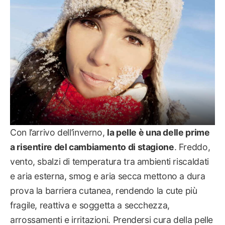
Con l’arrivo dell’inverno,
la pelle è una delle prime
a risentire del cambiamento di stagione
. Freddo,
vento, sbalzi di temperatura tra ambienti riscaldati
e aria esterna, smog e aria secca mettono a dura
prova la barriera cutanea, rendendo la cute più
fragile, reattiva e soggetta a secchezza,
arrossamenti e irritazioni. Prendersi cura della pelle