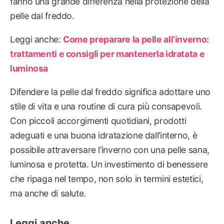
fanno una grande differenza nella protezione della
pelle dal freddo.
Leggi anche:
Come preparare la pelle all’inverno:
trattamenti e consigli per mantenerla idratata e
luminosa
Difendere la pelle dal freddo significa adottare uno
stile di vita e una routine di cura più consapevoli.
Con piccoli accorgimenti quotidiani, prodotti
adeguati e una buona idratazione dall’interno, è
possibile attraversare l’inverno con una pelle sana,
luminosa e protetta. Un investimento di benessere
che ripaga nel tempo, non solo in termini estetici,
ma anche di salute.
Leggi anche