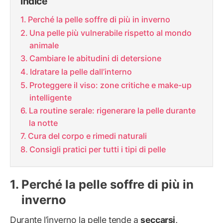
Indice
Perché la pelle soffre di più in inverno
Una pelle più vulnerabile rispetto al mondo
animale
Cambiare le abitudini di detersione
Idratare la pelle dall’interno
Proteggere il viso: zone critiche e make-up
intelligente
La routine serale: rigenerare la pelle durante
la notte
Cura del corpo e rimedi naturali
Consigli pratici per tutti i tipi di pelle
Perché la pelle soffre di più in
inverno
Durante l’inverno la pelle tende a
seccarsi,