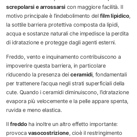
screpolarsi e arrossarsi
con maggiore facilità. Il
motivo principale è l’indebolimento del
film lipidico
,
la sottile barriera protettiva composta da lipidi,
acqua e sostanze naturali che impedisce la perdita
di idratazione e protegge dagli agenti esterni.
Freddo, vento e inquinamento contribuiscono a
impoverire questa barriera, in particolare
riducendo la presenza dei
ceramidi
, fondamentali
per trattenere l’acqua negli strati superficiali della
cute. Quando i ceramidi diminuiscono, l’idratazione
evapora più velocemente e la pelle appare spenta,
ruvida e meno elastica.
Il
freddo
ha inoltre un altro effetto importante:
provoca
vasocostrizione
, cioè il restringimento