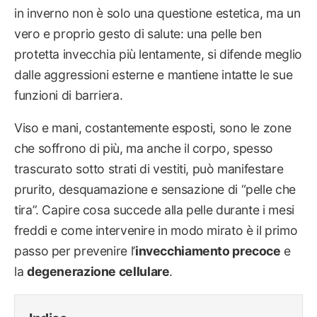
in inverno non è solo una questione estetica, ma un
vero e proprio gesto di salute: una pelle ben
protetta invecchia più lentamente, si difende meglio
dalle aggressioni esterne e mantiene intatte le sue
funzioni di barriera.
Viso e mani, costantemente esposti, sono le zone
che soffrono di più, ma anche il corpo, spesso
trascurato sotto strati di vestiti, può manifestare
prurito, desquamazione e sensazione di “pelle che
tira”. Capire cosa succede alla pelle durante i mesi
freddi e come intervenire in modo mirato è il primo
passo per prevenire l’
invecchiamento precoce
e
la
degenerazione cellulare
.