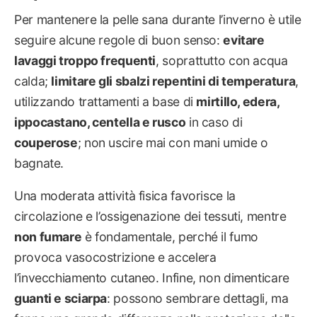
Per mantenere la pelle sana durante l’inverno è utile
seguire alcune regole di buon senso:
evitare
lavaggi troppo frequenti
, soprattutto con acqua
calda;
limitare gli sbalzi repentini di temperatura
,
utilizzando trattamenti a base di
mirtillo, edera,
ippocastano, centella e rusco
in caso di
couperose
; non uscire mai con mani umide o
bagnate.
Una moderata attività fisica favorisce la
circolazione e l’ossigenazione dei tessuti, mentre
non fumare
è fondamentale, perché il fumo
provoca vasocostrizione e accelera
l’invecchiamento cutaneo. Infine, non dimenticare
guanti e sciarpa
: possono sembrare dettagli, ma