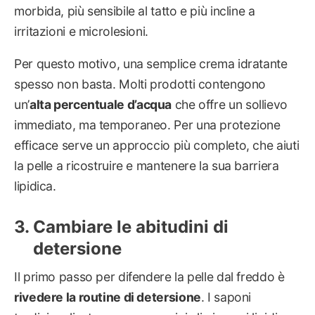
morbida, più sensibile al tatto e più incline a
irritazioni e microlesioni.
Per questo motivo, una semplice crema idratante
spesso non basta. Molti prodotti contengono
un’
alta percentuale d’acqua
che offre un sollievo
immediato, ma temporaneo. Per una protezione
efficace serve un approccio più completo, che aiuti
la pelle a ricostruire e mantenere la sua barriera
lipidica.
Cambiare le abitudini di
detersione
Il primo passo per difendere la pelle dal freddo è
rivedere la routine di detersione
. I saponi