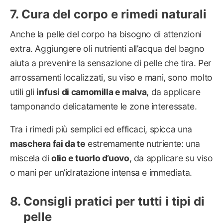
Cura del corpo e rimedi naturali
Anche la pelle del corpo ha bisogno di attenzioni
extra. Aggiungere oli nutrienti all’acqua del bagno
aiuta a prevenire la sensazione di pelle che tira. Per
arrossamenti localizzati, su viso e mani, sono molto
utili gli
infusi di camomilla e malva
, da applicare
tamponando delicatamente le zone interessate.
Tra i rimedi più semplici ed efficaci, spicca una
maschera fai da te
estremamente nutriente: una
miscela di
olio e tuorlo d’uovo
, da applicare su viso
o mani per un’idratazione intensa e immediata.
Consigli pratici per tutti i tipi di
pelle