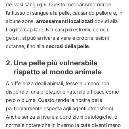
dei vasi sanguigni. Questo meccanismo riduce
l’afflusso di sangue alla pelle, causando pallore e, in
alcune zone,
arrossamenti localizzati
dovuti alla
fragilità capillare. Nei casi più estremi, come i
geloni, si può arrivare a vere e proprie lesioni
cutanee, fino alla
necrosi della pelle
.
Una pelle più vulnerabile
rispetto al mondo animale
A differenza degli animali, l’essere umano non
dispone di una protezione naturale efficace come
pelo o piume. Questo rende la nostra pelle
particolarmente esposta agli agenti atmosferici.
Anche senza arrivare a condizioni patologiche, è
normale notare che in inverno la cute diventi meno