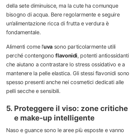
della sete diminuisce, ma la cute ha comunque
bisogno di acqua. Bere regolarmente e seguire
un’alimentazione ricca di frutta e verdura è
fondamentale.
Alimenti come l’
uva
sono particolarmente utili
perché contengono
flavonidi
, potenti antiossidanti
che aiutano a contrastare lo stress ossidativo e a
mantenere la pelle elastica. Gli stessi flavonidi sono
spesso presenti anche nei cosmetici dedicati alle
pelli secche e sensibili.
Proteggere il viso: zone critiche
e make-up intelligente
Naso e guance sono le aree più esposte e vanno