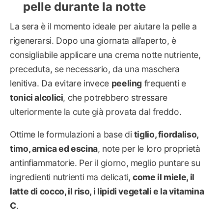
pelle durante la notte
La sera è il momento ideale per aiutare la pelle a
rigenerarsi. Dopo una giornata all’aperto, è
consigliabile applicare una crema notte nutriente,
preceduta, se necessario, da una maschera
lenitiva. Da evitare invece
peeling
frequenti e
tonici alcolici
, che potrebbero stressare
ulteriormente la cute già provata dal freddo.
Ottime le formulazioni a base di
tiglio, fiordaliso,
timo, arnica ed escina
, note per le loro proprietà
antinfiammatorie. Per il giorno, meglio puntare su
ingredienti nutrienti ma delicati,
come il miele, il
latte di cocco, il riso, i lipidi vegetali e la vitamina
C
.