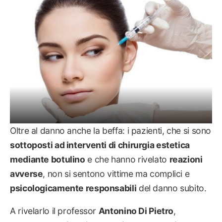
Oltre al danno anche la beffa: i pazienti, che si sono
sottoposti ad interventi di chirurgia estetica
mediante botulino
e che hanno rivelato
reazioni
avverse
, non si sentono vittime ma complici e
psicologicamente responsabili
del danno subito.
A rivelarlo il professor
Antonino Di Pietro
,