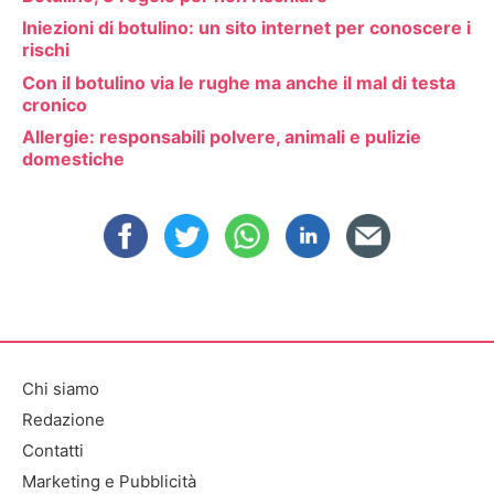
Iniezioni di botulino: un sito internet per conoscere i
rischi
Con il botulino via le rughe ma anche il mal di testa
cronico
Allergie: responsabili polvere, animali e pulizie
domestiche
Chi siamo
Redazione
Contatti
Marketing e Pubblicità