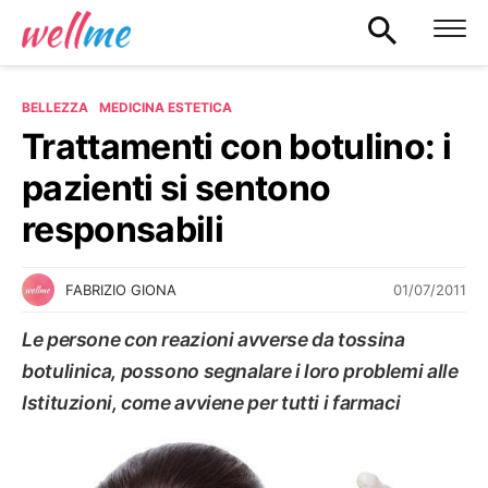
BELLEZZA
MEDICINA ESTETICA
Trattamenti con botulino: i
pazienti si sentono
responsabili
01/07/2011
FABRIZIO GIONA
Le persone con reazioni avverse da tossina
botulinica, possono segnalare i loro problemi alle
Istituzioni, come avviene per tutti i farmaci
MEDICINA ESTETICA