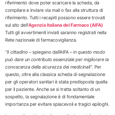
riferimento dove poter scaricare la scheda, da
compilare e inviare via mail o fax alla struttura di
riferimento. Tutti i recapiti possono essere trovati
sul sito dell’
Agenzia Italiana del Farmaco
(AIFA)
Tutti gli avvertimenti inviati saranno registrati nella
Rete nazionale di farmacovigilanza.
“Il cittadino
– spiegano dall’AIFA –
in questo modo
può dare un contributo essenziale per migliorare la
conoscenza della sicurezza dei medicinali”
. Per
questo, oltre alla classica scheda di segnalazione
per gli operatori sanitari è stata predisposta quella
per il paziente. Anche se si tratta soltanto di un
sospetto, la segnalazione è di fondamentale
importanza per evitare spiacevoli e tragici epiloghi.