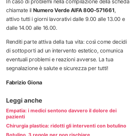
In caso di problemi nella compilazione della scheda
chiamate il
Numero Verde AIFA 800-571661
,
attivo tutti i giorni lavorativi dalle 9.00 alle 13.00 e
dalle 14.00 alle 16.00.
Renditi parte attiva della tua vita: così come decidi
di sottoporti ad un intervento estetico, comunica
eventuali problemi e reazioni avverse. La tua
segnalazione è salute e sicurezza per tutti!
Fabrizio Giona
Leggi anche
Empatia: i medici sentono davvero il dolore dei
pazienti
Chirurgia plastica: ridotti gli interventi con botulino
Botulino, 3 regole per non rischiare