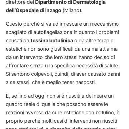
direttore del
Dipartimento di Dermatologia
dell’Ospedale di Inzago
(Milano).
Questo perché si va ad innescare un meccanismo
sbagliato di autoflagellazione in quanto i problemi
causati da
tossina botulinica
o da altre terapie
estetiche non sono giustificati da una malattia ma
da un intervento che loro stessi hanno deciso di
affrontare senza una specifica necessità di salute.
Si sentono colpevoli, quindi, di aver causato danni
a se stessi, che è meglio tener nascosti.
E, se fino ad oggi non si è riusciti a delineare un
quadro reale di quelle che possono essere le
reazioni avverse da cure estetiche con botulino, è
proprio perché molti casi di interventi non riusciti