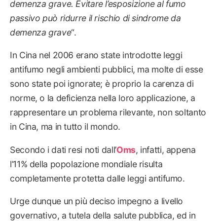
demenza grave. Evitare l’esposizione al fumo
passivo può ridurre il rischio di sindrome da
demenza grave
“.
In Cina nel 2006 erano state introdotte leggi
antifumo negli ambienti pubblici, ma molte di esse
sono state poi ignorate; è proprio la carenza di
norme, o la deficienza nella loro applicazione, a
rappresentare un problema rilevante, non soltanto
in Cina, ma in tutto il mondo.
Secondo i dati resi noti dall’
Oms
, infatti, appena
l’11% della popolazione mondiale risulta
completamente protetta dalle leggi antifumo.
Urge dunque un più deciso impegno a livello
governativo, a tutela della salute pubblica, ed in