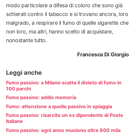
modo particolare a difesa di coloro che sono già
schierati contro il tabacco e si trovano ancora, loro
malgrado, a respirare il fumo di quelle sigarette che
non loro, ma altri, hanno scelto di acquistare,
nonostante tutto.
Francesca Di Giorgio
Leggi anche
Fumo passivo: a Milano scatta il divieto di fumo in
100 parchi
Fumo passivo: addio memoria
Fumo: attenzione a quello passivo in spiaggia
Fumo passivo: risarcito un ex dipendente di Poste
Italiane
Fumo passivo: ogni anno muoiono oltre 600 mila