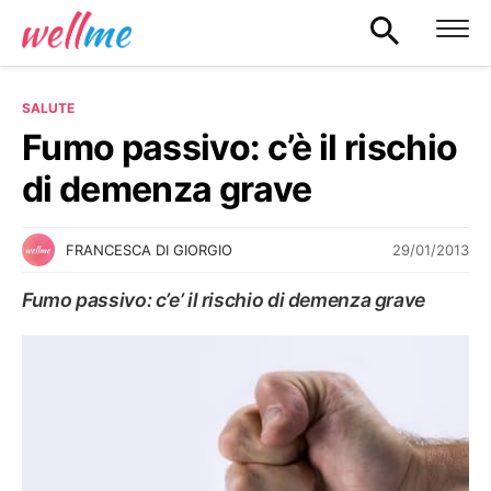
SALUTE
Fumo passivo: c’è il rischio
di demenza grave
29/01/2013
FRANCESCA DI GIORGIO
Fumo passivo: c’e’ il rischio di demenza grave
SALUTE