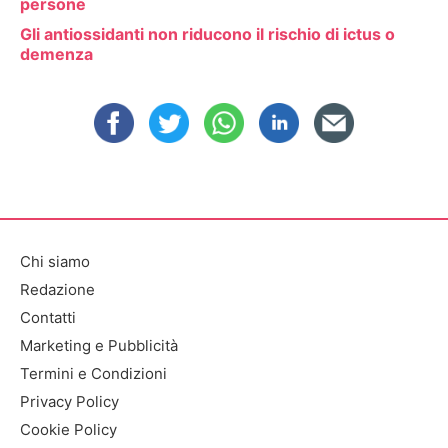
persone
Gli antiossidanti non riducono il rischio di ictus o
demenza
Chi siamo
Redazione
Contatti
Marketing e Pubblicità
Termini e Condizioni
Privacy Policy
Cookie Policy