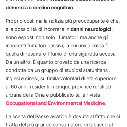
demenza o declino cognitivo
.
Proprio così: ma la notizia più preoccupante è che,
alla possibilità di incorrere in
danni neurologici
,
sono esposti non solo i fumatori, ma anche gli
innocenti fumatori passivi, la cui unica colpa è
quella di respirare il fumo di una sigaretta accesa.
Da un altro. È quanto provato da una ricerca
condotta da un gruppo di studiosi statunitensi,
inglesi e cinesi, su 6mila volontari di età superiore
ai 60 anni, residenti in cinque province rurali ed
urbane della Cina e pubblicato sulla rivista
Occupational and Environmental Medicine
.
La scelta del Paese asiatico è dovuta al fatto che si
tratta del più grande consumatore di tabacco al