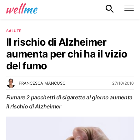
SALUTE
Il rischio di Alzheimer
aumenta per chi ha il vizio
del fumo
27/10/2010
FRANCESCA MANCUSO
Fumare 2 pacchetti di sigarette al giorno aumenta
il rischio di Alzheimer
SALUTE