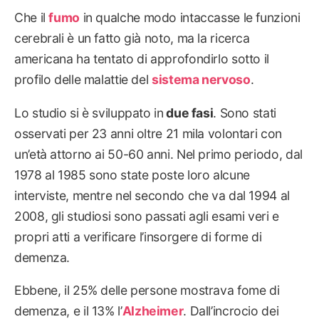
Che il
fumo
in qualche modo intaccasse le funzioni
cerebrali è un fatto già noto, ma la ricerca
americana ha tentato di approfondirlo sotto il
profilo delle malattie del
sistema nervoso
.
Lo studio si è sviluppato in
due fasi
. Sono stati
osservati per 23 anni oltre 21 mila volontari con
un’età attorno ai 50-60 anni. Nel primo periodo, dal
1978 al 1985 sono state poste loro alcune
interviste, mentre nel secondo che va dal 1994 al
2008, gli studiosi sono passati agli esami veri e
propri atti a verificare l’insorgere di forme di
demenza.
Ebbene, il 25% delle persone mostrava fome di
demenza, e il 13% l’
Alzheimer
. Dall’incrocio dei