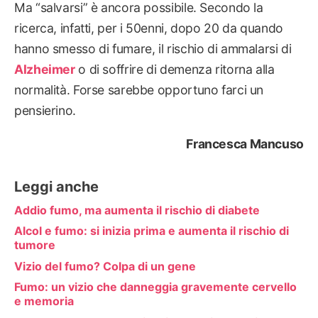
Ma “salvarsi” è ancora possibile. Secondo la
ricerca, infatti, per i 50enni, dopo 20 da quando
hanno smesso di fumare, il rischio di ammalarsi di
Alzheimer
o di soffrire di demenza ritorna alla
normalità. Forse sarebbe opportuno farci un
pensierino.
Francesca Mancuso
Leggi anche
Addio fumo, ma aumenta il rischio di diabete
Alcol e fumo: si inizia prima e aumenta il rischio di
tumore
Vizio del fumo? Colpa di un gene
Fumo: un vizio che danneggia gravemente cervello
e memoria