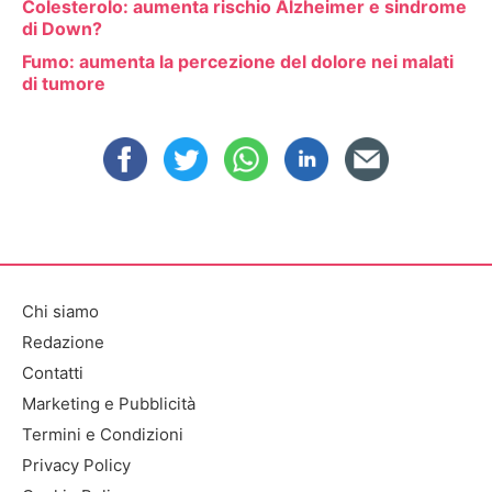
Colesterolo: aumenta rischio Alzheimer e sindrome
di Down?
Fumo: aumenta la percezione del dolore nei malati
di tumore
Chi siamo
Redazione
Contatti
Marketing e Pubblicità
Termini e Condizioni
Privacy Policy