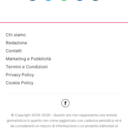
Chi siamo
Redazione
Contatti
Marketing e Pubblicità
Termini e Condizioni
Privacy Policy
Cookie Policy
© Copyright 2009-2026 - Questo sito non rappresenta una testata
giornalistica in quanto non viene aggiornato con cadenza periodica né è
da considerarsi un mezzo di informazione o un prodotto editoriale ai