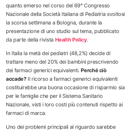
quanto emerso nel corso del 69° Congresso
Nazionale della Società Italiana di Pediatria svoltosi
la scorsa settimana a Bologna, durante la
presentazione di uno studio sul tema, pubblicato
da parte della rivista
Health Policy
.
In Italia la metà dei pediatri (48,2%) decide di
trattare meno del 20% dei bambini prescrivendo
dei farmaci generici equivalenti.
Perché ciò
accade?
Il ricorso a farmaci generici equivalenti
costituirebbe una buona occasione di risparmio sia
per le famiglie che per il Sistema Sanitario
Nazionale, visti i loro costi più contenuti rispetto ai
farmaci di marca.
Uno dei problemi principali al riguardo sarebbe