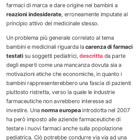
farmaci di marca e dare origine nei bambini a
reazioni indesiderate
, erroneamente imputate al
principio attivo del medicinale stesso.
Un problema più generale correlato al tema
bambini e medicinali riguarda la
carenza di farmaci
testati
su soggetti pediatrici,
descritta
da parte
degli esperti come una mancanza dovuta sia a
motivazioni etiche che economiche, in quanto i
bambini rappresenterebbero una fascia di pazienti
piuttosto ristretta, verso la quale le industrie
farmaceutiche non avrebbero interesse ad
investire. Una
norma europea
introdotta nel 2007
ha però imposto alle aziende farmaceutiche di
testare i nuovi farmaci anche sulla popolazione
pediatrica. Ciò potrebbe condurre via via ad una