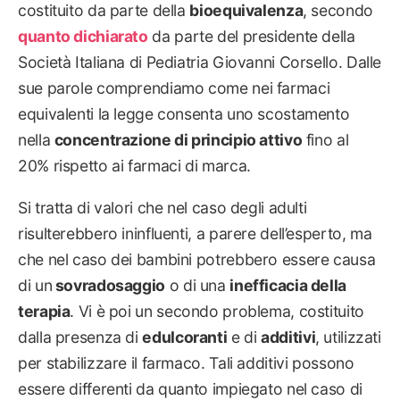
costituito da parte della
bioequivalenza
, secondo
quanto dichiarato
da parte del presidente della
Società Italiana di Pediatria Giovanni Corsello. Dalle
sue parole comprendiamo come nei farmaci
equivalenti la legge consenta uno scostamento
nella
concentrazione di principio attivo
fino al
20% rispetto ai farmaci di marca.
Si tratta di valori che nel caso degli adulti
risulterebbero ininfluenti, a parere dell’esperto, ma
che nel caso dei bambini potrebbero essere causa
di un
sovradosaggio
o di una
inefficacia della
terapia
. Vi è poi un secondo problema, costituito
dalla presenza di
edulcoranti
e di
additivi
, utilizzati
per stabilizzare il farmaco. Tali additivi possono
essere differenti da quanto impiegato nel caso di