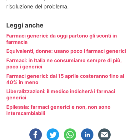
risoluzione del problema.
Leggi anche
Farmaci generici: da oggi partono gli sconti in
farmacia
Equivalenti, donne: usano poco i farmaci generici
Farmaci: in Italia ne consumiamo sempre di più,
poco i generici
Farmaci generici: dal 15 aprile costeranno fino al
40% in meno
Liberalizzazioni: il medico indicherà i farmaci
generici
Epilessia: farmaci generici e non, non sono
interscambiabili