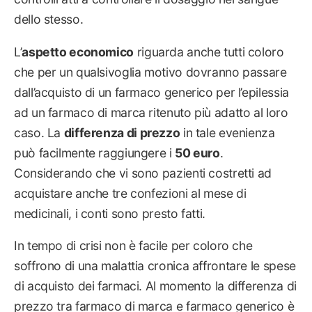
dello stesso.
L’
aspetto economico
riguarda anche tutti coloro
che per un qualsivoglia motivo dovranno passare
dall’acquisto di un farmaco generico per l’epilessia
ad un farmaco di marca ritenuto più adatto al loro
caso. La
differenza di prezzo
in tale evenienza
può facilmente raggiungere i
50 euro
.
Considerando che vi sono pazienti costretti ad
acquistare anche tre confezioni al mese di
medicinali, i conti sono presto fatti.
In tempo di crisi non è facile per coloro che
soffrono di una malattia cronica affrontare le spese
di acquisto dei farmaci. Al momento la differenza di
prezzo tra farmaco di marca e farmaco generico è