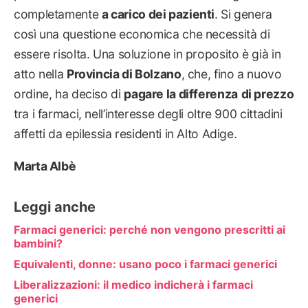
completamente
a carico dei pazienti
. Si genera
così una questione economica che necessità di
essere risolta. Una soluzione in proposito è già in
atto nella
Provincia di Bolzano
, che, fino a nuovo
ordine, ha deciso di
pagare la differenza
di prezzo
tra i farmaci, nell’interesse degli oltre 900 cittadini
affetti da epilessia residenti in Alto Adige.
Marta Albè
Leggi anche
Farmaci generici: perché non vengono prescritti ai
bambini?
Equivalenti, donne: usano poco i farmaci generici
Liberalizzazioni: il medico indicherà i farmaci
generici