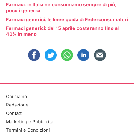
Farmaci: in Italia ne consumiamo sempre di più,
poco i generici
Farmaci generici: le linee guida di Federconsumatori
Farmaci generici: dal 15 aprile costeranno fino al
40% in meno
Chi siamo
Redazione
Contatti
Marketing e Pubblicità
Termini e Condizioni