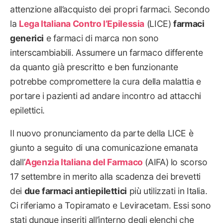
attenzione all’acquisto dei propri farmaci. Secondo
la
Lega Italiana Contro l’Epilessia
(LICE)
farmaci
generici
e farmaci di marca non sono
interscambiabili. Assumere un farmaco differente
da quanto già prescritto e ben funzionante
potrebbe compromettere la cura della malattia e
portare i pazienti ad andare incontro ad attacchi
epilettici.
Il nuovo pronunciamento da parte della LICE è
giunto a seguito di una comunicazione emanata
dall’
Agenzia Italiana del Farmaco
(AIFA) lo scorso
17 settembre in merito alla scadenza dei brevetti
dei
due farmaci antiepilettici
più utilizzati in Italia.
Ci riferiamo a Topiramato e Leviracetam. Essi sono
stati dunque inseriti all’interno degli elenchi che