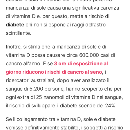
mancanza di sole causa una significativa carenza
di vitamina D e, per questo, mette a rischio di
diabete
chi non si espone ai raggi dell’astro
scintillante.
Inoltre, si stima che la mancanza di sole e di
vitamina D possa causare circa 600.000 casi di
cancro all’anno. E se
3 ore di esposizione al
giorno riducono i rischi di cancro al seno
, i
ricercatori australiani, dopo aver analizzato il
sangue di 5.200 persone, hanno scoperto che per
ogni extra di 25 nanomoli di vitamina D nel sangue,
il rischio di sviluppare il diabete scende del 24%.
Se il collegamento tra vitamina D, sole e diabete
venisse definitivamente stabilito, i soggetti a rischio