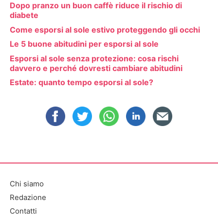
Dopo pranzo un buon caffè riduce il rischio di
diabete
Come esporsi al sole estivo proteggendo gli occhi
Le 5 buone abitudini per esporsi al sole
Esporsi al sole senza protezione: cosa rischi
davvero e perché dovresti cambiare abitudini
Estate: quanto tempo esporsi al sole?
Chi siamo
Redazione
Contatti