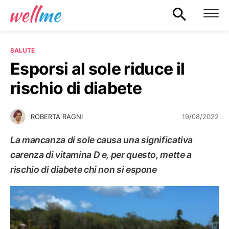
SALUTE
Esporsi al sole riduce il
rischio di diabete
19/08/2022
ROBERTA RAGNI
La mancanza di sole causa una significativa
carenza di vitamina D e, per questo, mette a
rischio di diabete chi non si espone
SALUTE