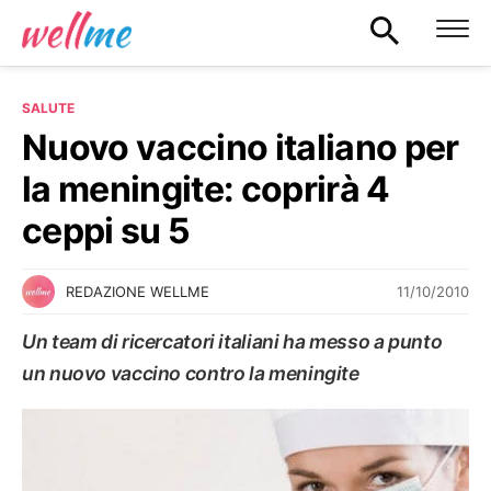
SALUTE
Nuovo vaccino italiano per
la meningite: coprirà 4
ceppi su 5
11/10/2010
REDAZIONE WELLME
Un team di ricercatori italiani ha messo a punto
un nuovo vaccino contro la meningite
SALUTE