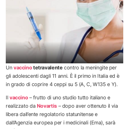
Un
vaccino
tetravalente
contro la meningite per
gli adolescenti dagli 11 anni. È il primo in Italia ed è
in grado di coprire 4 ceppi su 5 (A, C, W135 e Y).
Il
vaccino
– frutto di uno studio tutto italiano e
realizzato da
Novartis
– dopo aver ottenuto il via
libera dall’ente regolatorio statunitense e
dall’Agenzia europea per i medicinali (Ema), sarà