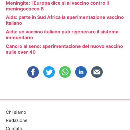
Meningite: l’Europa dice sì al vaccino contro il
meningococco B
Aids: parte in Sud Africa la sperimentazione vaccino
italiano
Aids: un vaccino italiano può rigenerare il sistema
immunitario
Cancro al seno: sperimentazione del nuovo vaccino
sulle over 40
Chi siamo
Redazione
Contatti