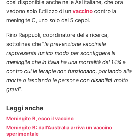
così disponibile anche nelle Asl italiane, che ora
vedono solo l’utilizzo di un
vaccino
contro la
meningite C, uno solo dei 5 ceppi.
Rino Rappuoli, coordinatore della ricerca,
sottolinea che “
la prevenzione vaccinale
rappresenta l’unico modo per sconfiggere la
meningite che in Italia ha una mortalità del 14% e
contro cui le terapie non funzionano, portando alla
morte o lasciando le persone con disabilità molto
gravi
“.
Leggi anche
Meningite B, ecco il vaccino
Meningite B: dall’Australia arriva un vaccino
sperimentale