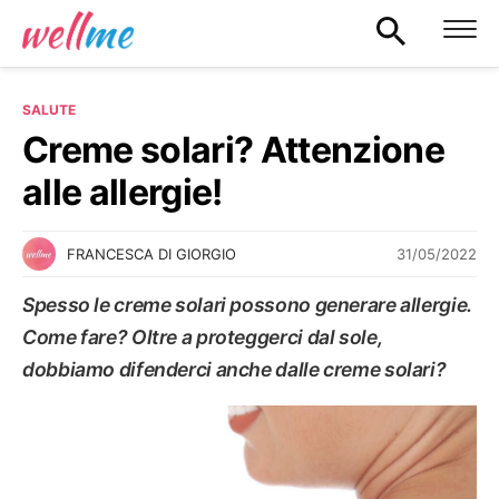
SALUTE
Creme solari? Attenzione
alle allergie!
31/05/2022
FRANCESCA DI GIORGIO
Spesso le creme solari possono generare allergie.
Come fare? Oltre a proteggerci dal sole,
dobbiamo difenderci anche dalle creme solari?
SALUTE