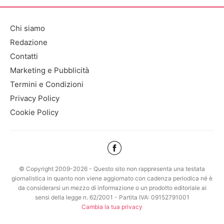
Chi siamo
Redazione
Contatti
Marketing e Pubblicità
Termini e Condizioni
Privacy Policy
Cookie Policy
© Copyright 2009-2026 - Questo sito non rappresenta una testata
giornalistica in quanto non viene aggiornato con cadenza periodica né è
da considerarsi un mezzo di informazione o un prodotto editoriale ai
sensi della legge n. 62/2001 - Partita IVA: 09152791001
Cambia la tua privacy