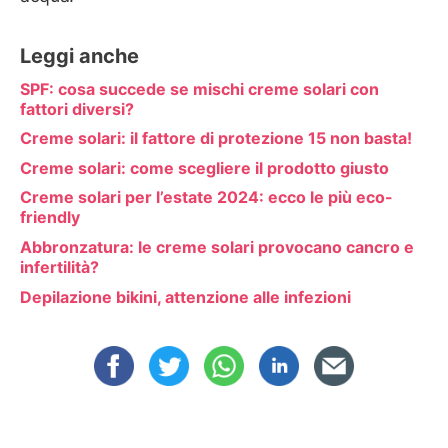
Leggi anche
SPF: cosa succede se mischi creme solari con
fattori diversi?
Creme solari: il fattore di protezione 15 non basta!
Creme solari: come scegliere il prodotto giusto
Creme solari per l’estate 2024: ecco le più eco-
friendly
Abbronzatura: le creme solari provocano cancro e
infertilità?
Depilazione bikini, attenzione alle infezioni