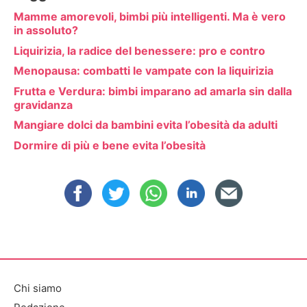
Mamme amorevoli, bimbi più intelligenti. Ma è vero
in assoluto?
Liquirizia, la radice del benessere: pro e contro
Menopausa: combatti le vampate con la liquirizia
Frutta e Verdura: bimbi imparano ad amarla sin dalla
gravidanza
Mangiare dolci da bambini evita l’obesità da adulti
Dormire di più e bene evita l’obesità
Chi siamo