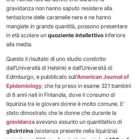
gravidanza non hanno saputo resistere alla
tentazione delle caramelle nere e ne hanno
mangiate in grande quantità, possono presentare
in età scolare un
quoziente intellettivo
inferiore
alla media.
Questo il risultato di uno studio condotto
dall’Università di Helsinki e dall’Università di
Edimburgo, e pubblicato sull’
American Journal of
Epidemiology
, che ha preso in esame 321 bambini
di 8 anni nati in Finlandia, dove il consumo di
liquirizia tra le giovani donne è molto comune. E’
stato dimostrato che le donne che durante la
gravidanza
avevano assunto un quantitativo di
glicirrizina
(sostanza presente nella liquirizia)