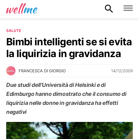
SALUTE
Bimbi intelligenti se si evita
la liquirizia in gravidanza
14/12/2009
FRANCESCA DI GIORGIO
Due studi dell'Università di Helsinki e di
Edimburgo hanno dimostrato che il consumo di
liquirizia nelle donne in gravidanza ha effetti
negativi
SALUTE