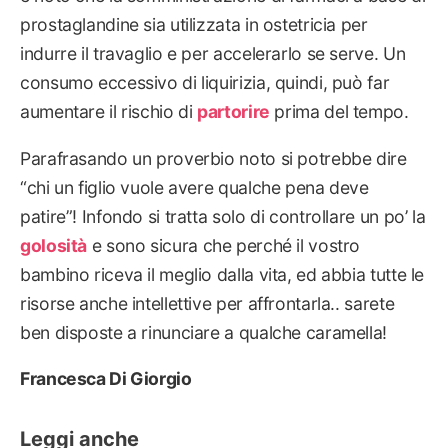
prostaglandine sia utilizzata in ostetricia per
indurre il travaglio e per accelerarlo se serve. Un
consumo eccessivo di liquirizia, quindi, può far
aumentare il rischio di
partorire
prima del tempo.
Parafrasando un proverbio noto si potrebbe dire
“chi un figlio vuole avere qualche pena deve
patire”! Infondo si tratta solo di controllare un po’ la
golosità
e sono sicura che perché il vostro
bambino riceva il meglio dalla vita, ed abbia tutte le
risorse anche intellettive per affrontarla.. sarete
ben disposte a rinunciare a qualche caramella!
Francesca Di Giorgio
Leggi anche