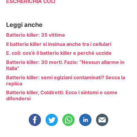
ESCHERICHIA COLI
Leggi anche
Batterio killer: 35 vittime
Il batterio killer si insinua anche tra i cellulari
E. coli: cos’è il batterio killer e perché uccide
Batterio killer: 30 morti. Fazio: “Nessun allarme in
Italia”
Batterio killer: semi egiziani contaminati? Secca la
replica
Batterio killer, Coldiretti: Ecco i sintomi e come
difendersi