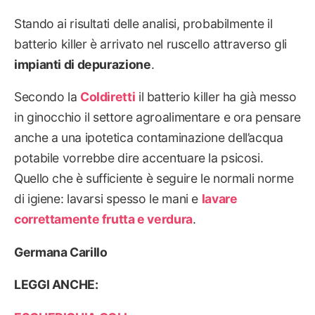
Stando ai risultati delle analisi, probabilmente il
batterio killer è arrivato nel ruscello attraverso gli
impianti di depurazione
.
Secondo la
Coldiretti
il batterio killer ha già messo
in ginocchio il settore agroalimentare e ora pensare
anche a una ipotetica contaminazione dell’acqua
potabile vorrebbe dire accentuare la psicosi.
Quello che è sufficiente è seguire le normali norme
di igiene: lavarsi spesso le mani e
lavare
correttamente frutta e verdura
.
Germana Carillo
LEGGI ANCHE: