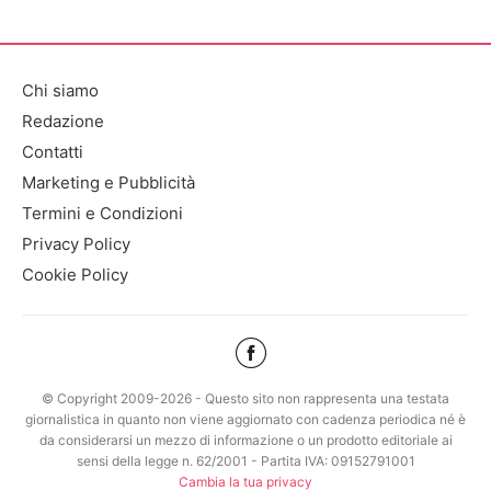
Chi siamo
Redazione
Contatti
Marketing e Pubblicità
Termini e Condizioni
Privacy Policy
Cookie Policy
© Copyright 2009-2026 - Questo sito non rappresenta una testata
giornalistica in quanto non viene aggiornato con cadenza periodica né è
da considerarsi un mezzo di informazione o un prodotto editoriale ai
sensi della legge n. 62/2001 - Partita IVA: 09152791001
Cambia la tua privacy