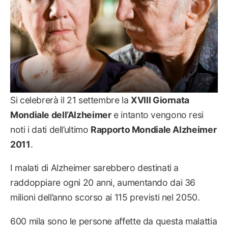
Si celebrerà il 21 settembre la
XVIII Giornata
Mondiale dell’Alzheimer
e intanto vengono resi
noti i dati dell’ultimo
Rapporto Mondiale Alzheimer
2011
.
I malati di Alzheimer sarebbero destinati a
raddoppiare ogni 20 anni, aumentando dai 36
milioni dell’anno scorso ai 115 previsti nel 2050.
600 mila sono le persone affette da questa malattia