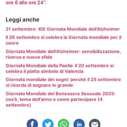
ore 6 alle ore 24
“.
Leggi anche
21 settembre: XIX Giornata Mondiale dell’Alzheimer
Il 26 settembre si celebra la Giornata mondiale per il
cuore
Giornata Mondiale dell’Alzheimer: sensibilizzazione,
ricerca e nuove sfide
Giornata Mondiale della Paella: il 20 settembre si
celebra il piatto simbolo di Valencia
Giornata mondiale dei sogni: perché il 25 settembre
ci ricorda di sognare in grande
Giornata Mondiale del Benessere Sessuale 2025:
cos’è, tema dell’anno e come partecipare (4
settembre)