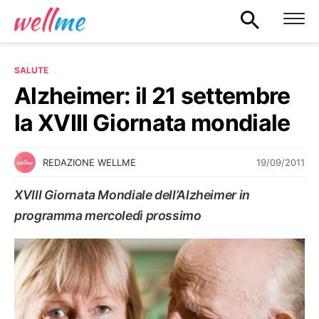
SALUTE
Alzheimer: il 21 settembre
la XVIII Giornata mondiale
19/09/2011
REDAZIONE WELLME
XVIII Giornata Mondiale dell’Alzheimer in
programma mercoledì prossimo
SALUTE