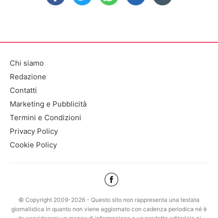
Chi siamo
Redazione
Contatti
Marketing e Pubblicità
Termini e Condizioni
Privacy Policy
Cookie Policy
© Copyright 2009-2026 - Questo sito non rappresenta una testata
giornalistica in quanto non viene aggiornato con cadenza periodica né è