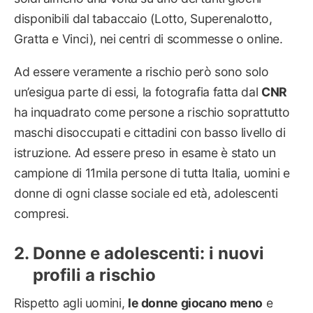
disponibili dal tabaccaio (Lotto, Superenalotto,
Gratta e Vinci), nei centri di scommesse o online.
Ad essere veramente a rischio però sono solo
un’esigua parte di essi, la fotografia fatta dal
CNR
ha inquadrato come persone a rischio soprattutto
maschi disoccupati e cittadini con basso livello di
istruzione. Ad essere preso in esame è stato un
campione di 11mila persone di tutta Italia, uomini e
donne di ogni classe sociale ed età, adolescenti
compresi.
Donne e adolescenti: i nuovi
profili a rischio
Rispetto agli uomini,
le donne giocano meno
e