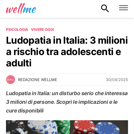
PSICOLOGIA
VIVERE OGGI
Ludopatia in Italia: 3 milioni
a rischio tra adolescenti e
adulti
30/04/2025
REDAZIONE WELLME
Ludopatia in Italia: un disturbo serio che interessa
3 milioni di persone. Scopri le implicazioni e le
cure disponibili
VIVERE OGGI