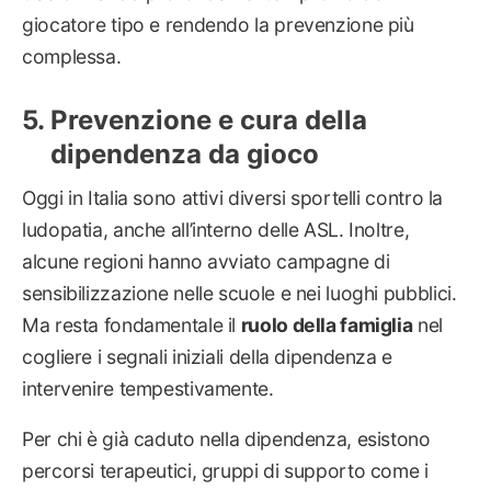
giocatore tipo e rendendo la prevenzione più
complessa.
Prevenzione e cura della
dipendenza da gioco
Oggi in Italia sono attivi diversi sportelli contro la
ludopatia, anche all’interno delle ASL. Inoltre,
alcune regioni hanno avviato campagne di
sensibilizzazione nelle scuole e nei luoghi pubblici.
Ma resta fondamentale il
ruolo della famiglia
nel
cogliere i segnali iniziali della dipendenza e
intervenire tempestivamente.
Per chi è già caduto nella dipendenza, esistono
percorsi terapeutici, gruppi di supporto come i