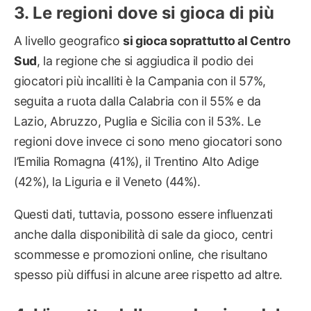
Le regioni dove si gioca di più
A livello geografico
si gioca soprattutto al Centro
Sud
, la regione che si aggiudica il podio dei
giocatori più incalliti è la Campania con il 57%,
seguita a ruota dalla Calabria con il 55% e da
Lazio, Abruzzo, Puglia e Sicilia con il 53%. Le
regioni dove invece ci sono meno giocatori sono
l’Emilia Romagna (41%), il Trentino Alto Adige
(42%), la Liguria e il Veneto (44%).
Questi dati, tuttavia, possono essere influenzati
anche dalla disponibilità di sale da gioco, centri
scommesse e promozioni online, che risultano
spesso più diffusi in alcune aree rispetto ad altre.