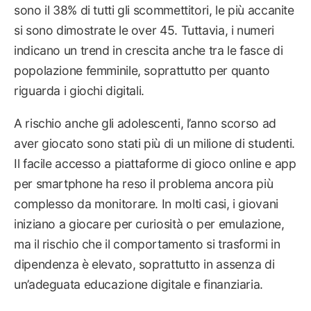
sono il 38% di tutti gli scommettitori, le più accanite
si sono dimostrate le over 45. Tuttavia, i numeri
indicano un trend in crescita anche tra le fasce di
popolazione femminile, soprattutto per quanto
riguarda i giochi digitali.
A rischio anche gli adolescenti, l’anno scorso ad
aver giocato sono stati più di un milione di studenti.
Il facile accesso a piattaforme di gioco online e app
per smartphone ha reso il problema ancora più
complesso da monitorare. In molti casi, i giovani
iniziano a giocare per curiosità o per emulazione,
ma il rischio che il comportamento si trasformi in
dipendenza è elevato, soprattutto in assenza di
un’adeguata educazione digitale e finanziaria.