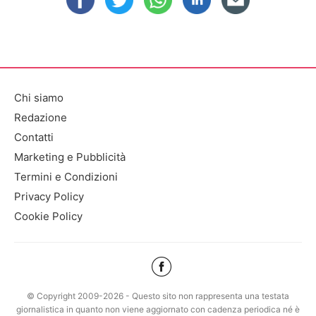
Chi siamo
Redazione
Contatti
Marketing e Pubblicità
Termini e Condizioni
Privacy Policy
Cookie Policy
© Copyright 2009-2026 - Questo sito non rappresenta una testata
giornalistica in quanto non viene aggiornato con cadenza periodica né è