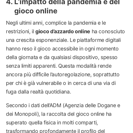
L’impatto della pandemia e del
gioco online
Negli ultimi anni, complice la pandemia e le
restrizioni, il
gioco d’azzardo online
ha conosciuto
una crescita esponenziale. Le piattaforme digitali
hanno reso il gioco accessibile in ogni momento
della giornata e da qualsiasi dispositivo, spesso
senza limiti apparenti. Questa modalità rende
ancora più difficile l’autoregolazione, soprattutto
per chi è già vulnerabile o in cerca di una via di
fuga dalla realtà quotidiana.
Secondo i dati dell’ADM (Agenzia delle Dogane e
dei Monopoli), la raccolta del gioco online ha
superato quella fisica in molti comparti,
trasformando profondamente il profilo del