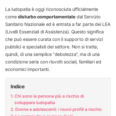
La ludopatia è oggi riconosciuta ufficialmente
come
disturbo comportamentale
dal Servizio
Sanitario Nazionale ed è entrata a far parte dei LEA
(Livelli Essenziali di Assistenza). Questo significa
che può essere curata con il supporto di servizi
pubblici e specialisti del settore. Non si tratta,
quindi, di una semplice “debolezza”, ma di una
condizione seria con risvolti sociali, familiari ed
economici importanti.
Indice
Chi sono le persone più a rischio di
sviluppare ludopatia
Donne e adolescenti: i nuovi profili a rischio