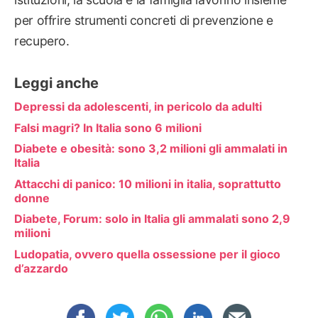
per offrire strumenti concreti di prevenzione e
recupero.
Leggi anche
Depressi da adolescenti, in pericolo da adulti
Falsi magri? In Italia sono 6 milioni
Diabete e obesità: sono 3,2 milioni gli ammalati in
Italia
Attacchi di panico: 10 milioni in italia, soprattutto
donne
Diabete, Forum: solo in Italia gli ammalati sono 2,9
milioni
Ludopatia, ovvero quella ossessione per il gioco
d’azzardo