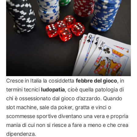
Cresce in Italia la cosiddetta
febbre del gioco
, in
termini tecnici
ludopatia
, cioè quella patologia di
chi è ossessionato dal gioco d’azzardo. Quando
slot machine, sale da poker, gratta e vinci o
scommesse sportive diventano una vera e propria
mania di cui non si riesce a fare a meno e che crea
dipendenza.