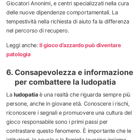
Giocatori Anonimi, e centri specializzati nella cura
delle nuove dipendenze comportamentali. La
tempestività nella richiesta di aiuto fa la differenza
nel percorso di recupero.
Leggi anche:
Il gioco d’azzardo può diventare
patologia
Consapevolezza e informazione
per combattere la ludopatia
La
ludopatia
è una realtà che riguarda sempre più
persone, anche in giovane età. Conoscere i rischi,
riconoscere i segnali e promuovere una cultura del
gioco responsabile sono i primi passi per
contrastare questo fenomeno. È importante che le
istituzioni, la scuola e la famiglia lavorino insieme