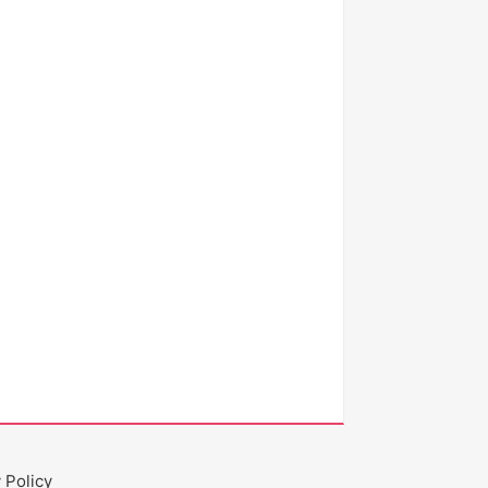
 Policy