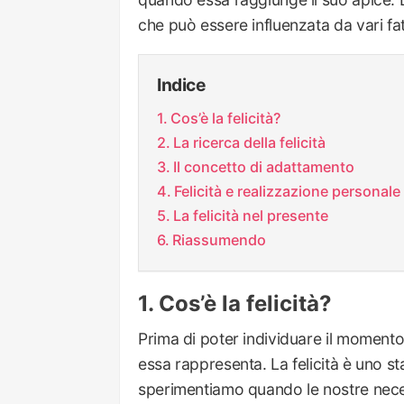
che può essere influenzata da vari fat
Indice
Cos’è la felicità?
La ricerca della felicità
Il concetto di adattamento
Felicità e realizzazione personale
La felicità nel presente
Riassumendo
Cos’è la felicità?
Prima di poter individuare il momento 
essa rappresenta. La felicità è uno 
sperimentiamo quando le nostre necess