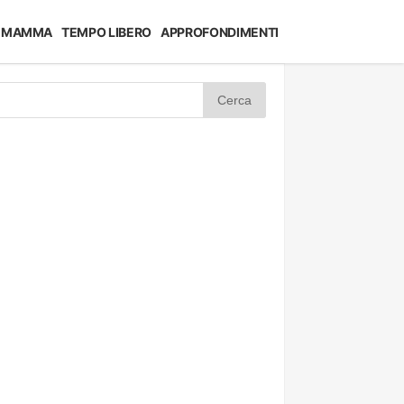
MAMMA
TEMPO LIBERO
APPROFONDIMENTI