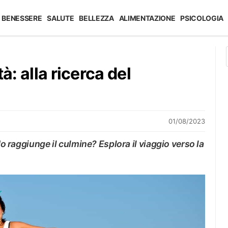
BENESSERE
SALUTE
BELLEZZA
ALIMENTAZIONE
PSICOLOGIA
à: alla ricerca del
01/08/2023
do raggiunge il culmine? Esplora il viaggio verso la