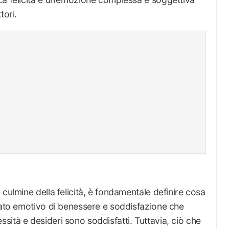
tori.
culmine della felicità, è fondamentale definire cosa
stato emotivo di benessere e soddisfazione che
ità e desideri sono soddisfatti. Tuttavia, ciò che