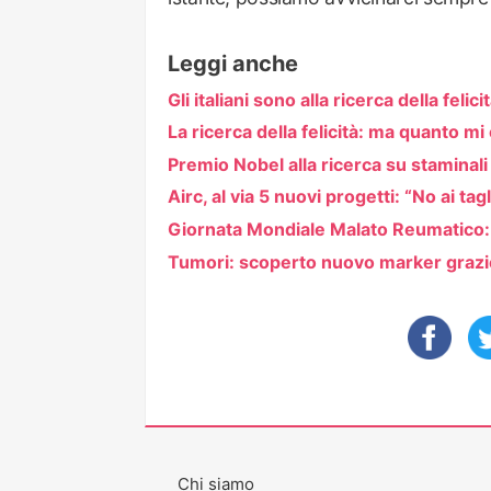
Leggi anche
Gli italiani sono alla ricerca della felici
La ricerca della felicità: ma quanto mi
Premio Nobel alla ricerca su staminali
Airc, al via 5 nuovi progetti: “No ai tagl
Giornata Mondiale Malato Reumatico: 
Tumori: scoperto nuovo marker grazie 
Chi siamo