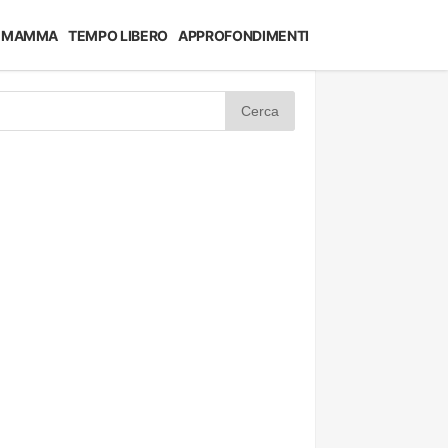
MAMMA
TEMPO LIBERO
APPROFONDIMENTI