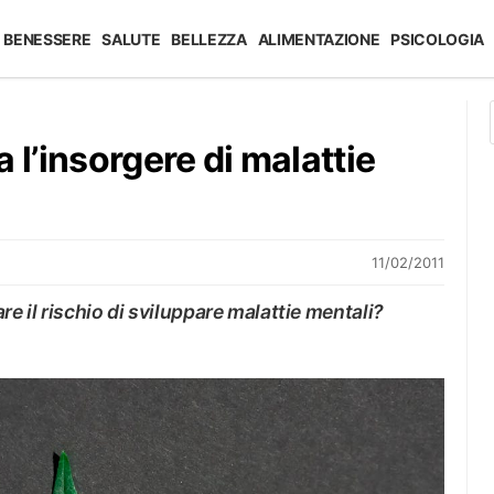
BENESSERE
SALUTE
BELLEZZA
ALIMENTAZIONE
PSICOLOGIA
 l’insorgere di malattie
11/02/2011
 il rischio di sviluppare malattie mentali?