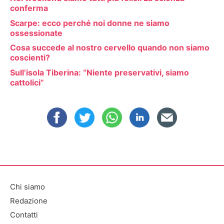
conferma
Scarpe: ecco perché noi donne ne siamo
ossessionate
Cosa succede al nostro cervello quando non siamo
coscienti?
Sull’isola Tiberina: “Niente preservativi, siamo
cattolici”
Chi siamo
Redazione
Contatti