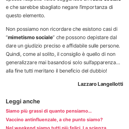
e che sarebbe sbagliato negare l’importanza di
questo elemento.
Non possiamo non ricordare che esistono casi di
“
mimetismo sociale
” che possono depistare dal
dare un giudizio preciso e affidabile sulle persone.
Quindi, come al solito, il consiglio è quello di non
generalizzare mai basandosi solo sull’apparenza…
alla fine tutti meritano il beneficio del dubbio!
Lazzaro Langellotti
Leggi anche
Siamo più grassi di quanto pensiamo…
Vaccino antinfluenzale, a che punto siamo?
Nel weekend siamo tutti più felici. La scienza