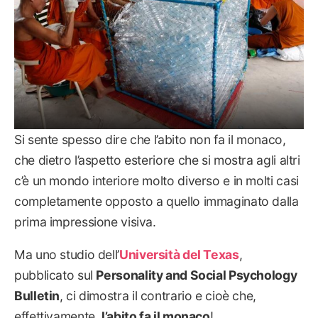
Si sente spesso dire che l’abito non fa il monaco,
che dietro l’aspetto esteriore che si mostra agli altri
c’è un mondo interiore molto diverso e in molti casi
completamente opposto a quello immaginato dalla
prima impressione visiva.
Ma uno studio dell’
Università del Texas
,
pubblicato sul
Personality and Social Psychology
Bulletin
, ci dimostra il contrario e cioè che,
effettivamente,
l’abito fa il monaco
!