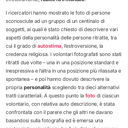
I ricercatori hanno mostrato le foto di persone
sconosciute ad un gruppo di un centinaio di
soggetti, ai quali è stato chiesto di descrivere vari
aspetti della personalità delle persone ritratte, tra
cui il grado di
autostima
, l’estroversione, la
credenza religiosa. I volontari fotografati sono stati
ritratti due volte – una in una posizione standard e
inespressiva e l’altra in una posizione più rilassata e
spontanea – e poi hanno dovuto descrivere la
propria
personalità
scegliendo tra dieci alternativi
tratti caratteriali. A questo punto la
foto
di ciascun
volontario, con relativa auto descrizione, è stata
confrontata con il parere che gli altri ne davano
basandosi sulla fotografia ed è emersa una