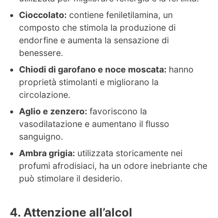
Cioccolato:
contiene feniletilamina, un
composto che stimola la produzione di
endorfine e aumenta la sensazione di
benessere.
Chiodi di garofano e noce moscata:
hanno
proprietà stimolanti e migliorano la
circolazione.
Aglio e zenzero:
favoriscono la
vasodilatazione e aumentano il flusso
sanguigno.
Ambra grigia:
utilizzata storicamente nei
profumi afrodisiaci, ha un odore inebriante che
può stimolare il desiderio.
Attenzione all’alcol