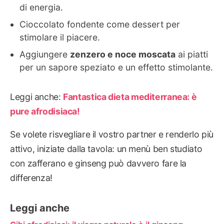
di energia.
Cioccolato fondente come dessert per
stimolare il piacere.
Aggiungere
zenzero e noce moscata
ai piatti
per un sapore speziato e un effetto stimolante.
Leggi anche:
Fantastica dieta mediterranea: è
pure afrodisiaca!
Se volete risvegliare il vostro partner e renderlo più
attivo, iniziate dalla tavola: un menù ben studiato
con zafferano e ginseng può davvero fare la
differenza!
Leggi anche