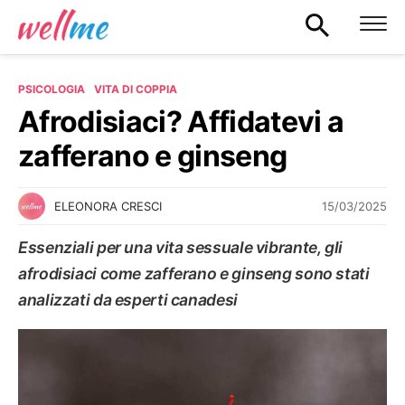
PSICOLOGIA
VITA DI COPPIA
Afrodisiaci? Affidatevi a
zafferano e ginseng
15/03/2025
ELEONORA CRESCI
Essenziali per una vita sessuale vibrante, gli
afrodisiaci come zafferano e ginseng sono stati
analizzati da esperti canadesi
VITA DI COPPIA