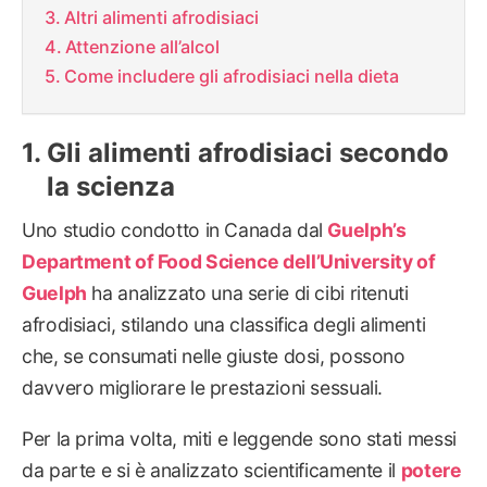
Altri alimenti afrodisiaci
Attenzione all’alcol
Come includere gli afrodisiaci nella dieta
Gli alimenti afrodisiaci secondo
la scienza
Uno studio condotto in Canada dal
Guelph’s
Department of Food Science dell’University of
Guelph
ha analizzato una serie di cibi ritenuti
afrodisiaci, stilando una classifica degli alimenti
che, se consumati nelle giuste dosi, possono
davvero migliorare le prestazioni sessuali.
Per la prima volta, miti e leggende sono stati messi
da parte e si è analizzato scientificamente il
potere