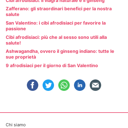
Cibi afrodisiaci: il viagra naturale è il ginseng
Zafferano: gli straordinari benefici per la nostra
salute
San Valentino: i cibi afrodisiaci per favorire la
passione
Cibi afrodisiaci: più che al sesso sono utili alla
salute!
Ashwagandha, ovvero il ginseng indiano: tutte le
sue proprietà
9 afrodisiaci per il giorno di San Valentino
Chi siamo