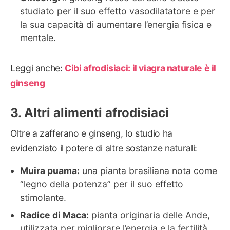
studiato per il suo effetto vasodilatatore e per
la sua capacità di aumentare l’energia fisica e
mentale.
Leggi anche:
Cibi afrodisiaci: il viagra naturale è il
ginseng
Altri alimenti afrodisiaci
Oltre a zafferano e ginseng, lo studio ha
evidenziato il potere di altre sostanze naturali:
Muira puama:
una pianta brasiliana nota come
“legno della potenza” per il suo effetto
stimolante.
Radice di Maca:
pianta originaria delle Ande,
utilizzata per migliorare l’energia e la fertilità.