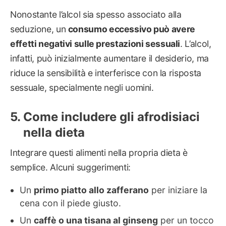
Nonostante l’alcol sia spesso associato alla
seduzione, un
consumo eccessivo può avere
effetti negativi sulle prestazioni sessuali
. L’alcol,
infatti, può inizialmente aumentare il desiderio, ma
riduce la sensibilità e interferisce con la risposta
sessuale, specialmente negli uomini.
Come includere gli afrodisiaci
nella dieta
Integrare questi alimenti nella propria dieta è
semplice. Alcuni suggerimenti:
Un
primo piatto allo zafferano
per iniziare la
cena con il piede giusto.
Un
caffè o una tisana al ginseng
per un tocco