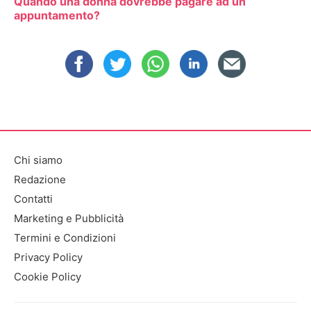
Quando una donna dovrebbe pagare ad un
appuntamento?
Chi siamo
Redazione
Contatti
Marketing e Pubblicità
Termini e Condizioni
Privacy Policy
Cookie Policy