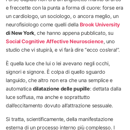
e freccette con la punta a forma di cuore: forse era
un cardiologo, un sociologo, o ancora meglio, un
neurofisiologo come quelli della
Brook University
di New York
, che hanno appena pubblicato, su
Social Cognitive Affective Neuroscience
, uno
studio che vi stupirà, e vi farà dire “ecco cos’era!”.
È quella luce che lui o lei avevano negli occhi,
signori e signore. È colpa di quello sguardo
languido, che altro non era che una semplice e
automatica
dilatazione delle pupille
: dettata dalla
luce soffusa, ma anche e soprattutto
dall’eccitamento dovuto all’attrazione sessuale.
Si tratta, scientificamente, della manifestazione
esterna di un processo interno più complesso. I