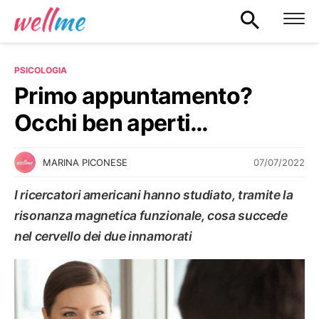
PSICOLOGIA
Primo appuntamento?
Occhi ben aperti…
07/07/2022
MARINA PICONESE
I ricercatori americani hanno studiato, tramite la
risonanza magnetica funzionale, cosa succede
nel cervello dei due innamorati
PSICOLOGIA