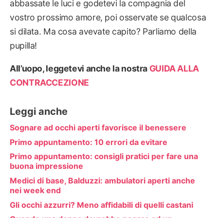
abbassate le luci e godetevi la compagnia del
vostro prossimo amore, poi osservate se qualcosa
si dilata. Ma cosa avevate capito? Parliamo della
pupilla!
All’uopo, leggetevi anche la nostra
GUIDA ALLA
CONTRACCEZIONE
Leggi anche
Sognare ad occhi aperti favorisce il benessere
Primo appuntamento: 10 errori da evitare
Primo appuntamento: consigli pratici per fare una
buona impressione
Medici di base, Balduzzi: ambulatori aperti anche
nei week end
Gli occhi azzurri? Meno affidabili di quelli castani