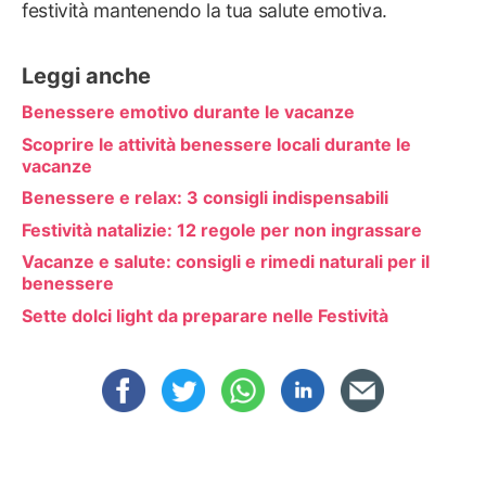
festività mantenendo la tua salute emotiva.
Leggi anche
Benessere emotivo durante le vacanze
Scoprire le attività benessere locali durante le
vacanze
Benessere e relax: 3 consigli indispensabili
Festività natalizie: 12 regole per non ingrassare
Vacanze e salute: consigli e rimedi naturali per il
benessere
Sette dolci light da preparare nelle Festività