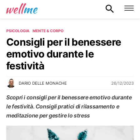
PSICOLOGIA
MENTE & CORPO
Consigli per il benessere
emotivo durante le
festività
26/12/2023
DARIO DELLE MONACHE
Scopri i consigli per il benessere emotivo durante
le festività. Consigli pratici di rilassamento e
meditazione per gestire lo stress
MENTE & CORPO