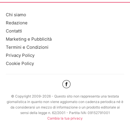
Chi siamo
Redazione
Contatti
Marketing e Pubblicità
Termini e Condizioni
Privacy Policy
Cookie Policy
© Copyright 2009-2026 - Questo sito non rappresenta una testata
giornalistica in quanto non viene aggiornato con cadenza periodica né è
da considerarsi un mezzo di informazione o un prodotto editoriale ai
sensi della legge n. 62/2001 - Partita IVA: 09152791001
Cambia la tua privacy