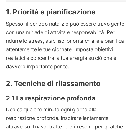
Priorità e pianificazione
Spesso, il periodo natalizio può essere travolgente
con una miriade di attività e responsabilità. Per
ridurre lo stress, stabilisci priorità chiare e pianifica
attentamente le tue giornate. Imposta obiettivi
realistici e concentra la tua energia su ciò che è
davvero importante per te.
Tecniche di rilassamento
La respirazione profonda
Dedica qualche minuto ogni giorno alla
respirazione profonda. Inspirare lentamente
attraverso il naso, trattenere il respiro per qualche