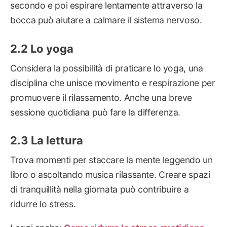
secondo e poi espirare lentamente attraverso la
bocca può aiutare a calmare il sistema nervoso.
Lo yoga
Considera la possibilità di praticare lo yoga, una
disciplina che unisce movimento e respirazione per
promuovere il rilassamento. Anche una breve
sessione quotidiana può fare la differenza.
La lettura
Trova momenti per staccare la mente leggendo un
libro o ascoltando musica rilassante. Creare spazi
di tranquillità nella giornata può contribuire a
ridurre lo stress.