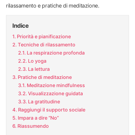
rilassamento e pratiche di meditazione.
Indice
Priorità e pianificazione
Tecniche di rilassamento
La respirazione profonda
Lo yoga
La lettura
Pratiche di meditazione
Meditazione mindfulness
Visualizzazione guidata
La gratitudine
Raggiungi il supporto sociale
Impara a dire “No”
Riassumendo