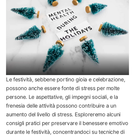
Le festività, sebbene portino gioia e celebrazione,
possono anche essere fonte di stress per molte
persone. Le aspettative, gli impegni sociali, e la
frenesia delle attività possono contribuire a un
aumento del livello di stress. Esploreremo alcuni
consigli pratici per preservare il benessere emotivo
durante le festività, concentrandoci su tecniche di