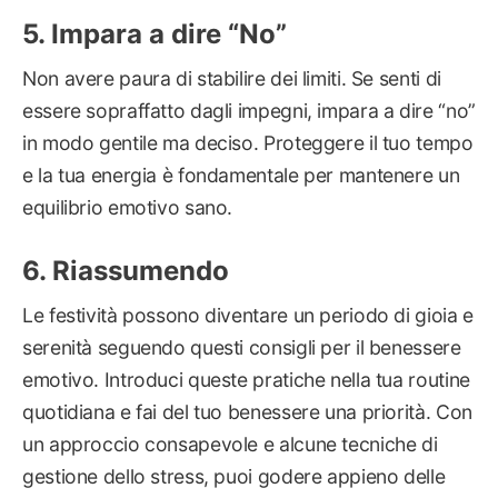
Impara a dire “No”
Non avere paura di stabilire dei limiti. Se senti di
essere sopraffatto dagli impegni, impara a dire “no”
in modo gentile ma deciso. Proteggere il tuo tempo
e la tua energia è fondamentale per mantenere un
equilibrio emotivo sano.
Riassumendo
Le festività possono diventare un periodo di gioia e
serenità seguendo questi consigli per il benessere
emotivo. Introduci queste pratiche nella tua routine
quotidiana e fai del tuo benessere una priorità. Con
un approccio consapevole e alcune tecniche di
gestione dello stress, puoi godere appieno delle