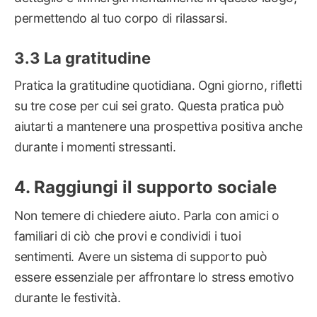
permettendo al tuo corpo di rilassarsi.
La gratitudine
Pratica la gratitudine quotidiana. Ogni giorno, rifletti
su tre cose per cui sei grato. Questa pratica può
aiutarti a mantenere una prospettiva positiva anche
durante i momenti stressanti.
Raggiungi il supporto sociale
Non temere di chiedere aiuto. Parla con amici o
familiari di ciò che provi e condividi i tuoi
sentimenti. Avere un sistema di supporto può
essere essenziale per affrontare lo stress emotivo
durante le festività.