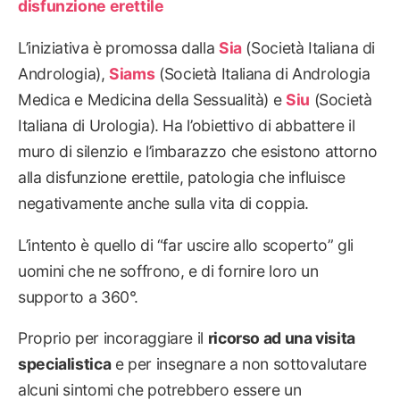
disfunzione erettile
L’iniziativa è promossa dalla
Sia
(Società Italiana di
Andrologia),
Siams
(Società Italiana di Andrologia
Medica e Medicina della Sessualità) e
Siu
(Società
Italiana di Urologia). Ha l’obiettivo di abbattere il
muro di silenzio e l’imbarazzo che esistono attorno
alla disfunzione erettile, patologia che influisce
negativamente anche sulla vita di coppia.
L’intento è quello di “far uscire allo scoperto” gli
uomini che ne soffrono, e di fornire loro un
supporto a 360°.
Proprio per incoraggiare il
ricorso ad una visita
specialistica
e per insegnare a non sottovalutare
alcuni sintomi che potrebbero essere un