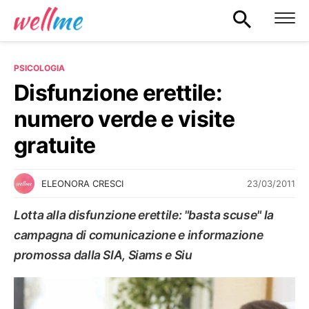
PSICOLOGIA
Disfunzione erettile:
numero verde e visite
gratuite
23/03/2011
ELEONORA CRESCI
Lotta alla disfunzione erettile: "basta scuse" la
campagna di comunicazione e informazione
promossa dalla SIA, Siams e Siu
PSICOLOGIA