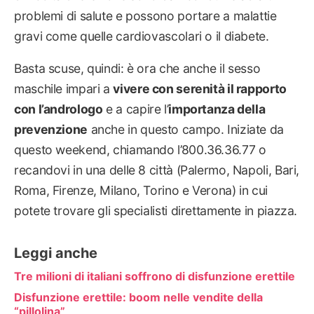
problemi di salute e possono portare a malattie
gravi come quelle cardiovascolari o il diabete.
Basta scuse, quindi: è ora che anche il sesso
maschile impari a
vivere con serenità il rapporto
con l’andrologo
e a capire l’
importanza della
prevenzione
anche in questo campo. Iniziate da
questo weekend, chiamando l’800.36.36.77 o
recandovi in una delle 8 città (Palermo, Napoli, Bari,
Roma, Firenze, Milano, Torino e Verona) in cui
potete trovare gli specialisti direttamente in piazza.
Leggi anche
Tre milioni di italiani soffrono di disfunzione erettile
Disfunzione erettile: boom nelle vendite della
“pillolina”