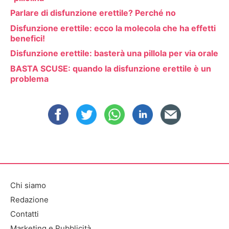
Parlare di disfunzione erettile? Perché no
Disfunzione erettile: ecco la molecola che ha effetti
benefici!
Disfunzione erettile: basterà una pillola per via orale
BASTA SCUSE: quando la disfunzione erettile è un
problema
Chi siamo
Redazione
Contatti
Marketing e Pubblicità