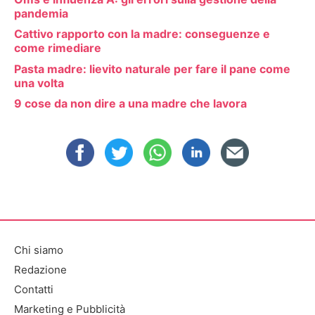
pandemia
Cattivo rapporto con la madre: conseguenze e
come rimediare
Pasta madre: lievito naturale per fare il pane come
una volta
9 cose da non dire a una madre che lavora
Chi siamo
Redazione
Contatti
Marketing e Pubblicità