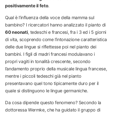
positivamente il feto
.
Qual è l’influenza della voce della mamma sul
bambino? I ricercatori hanno analizzato il pianto di
60 neonati
, tedeschi e francesi, fra i 3 ed i 5 giorni
di vita, scoprendo come l’intonazione caratteristica
delle due lingue si riflettesse poi nel pianto dei
bambini. I figli di madri francesi modulavano i
propri vagiti in tonalità crescente, secondo
l’andamento proprio della musicale lingua francese,
mentre i piccoli tedeschi già nel pianto
presentavano quel tono tipicamente duro per il
quale si distinguono le lingue germaniche.
Da cosa dipende questo fenomeno? Secondo la
dottoressa Wermke, che ha guidato il gruppo di