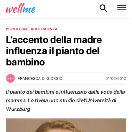
PSICOLOGIA
ADOLESCENZA
L’accento della madre
influenza il pianto del
bambino
01/06/2010
FRANCESCA DI GIORGIO
Il pianto dei bambini è influenzato dalla voce della
mamma. Lo rivela uno studio dlel'Università di
Wurzburg
ADOLESCENZA