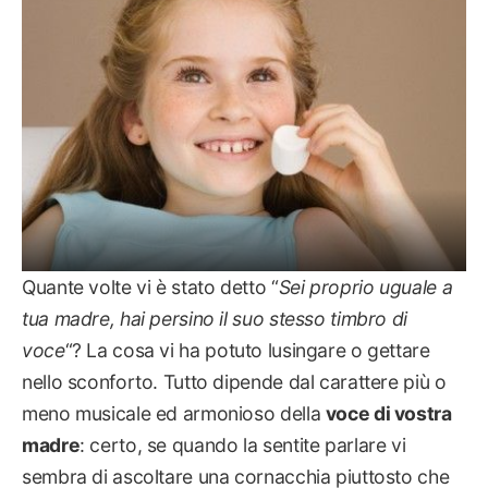
Quante volte vi è stato detto “
Sei proprio uguale a
tua madre, hai persino il suo stesso timbro di
voce
“? La cosa vi ha potuto lusingare o gettare
nello sconforto. Tutto dipende dal carattere più o
meno musicale ed armonioso della
voce di vostra
madre
: certo, se quando la sentite parlare vi
sembra di ascoltare una cornacchia piuttosto che