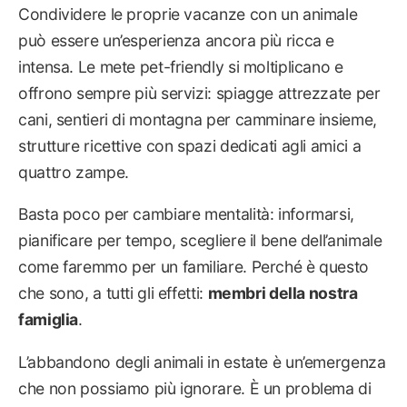
Condividere le proprie vacanze con un animale
può essere un’esperienza ancora più ricca e
intensa. Le mete pet-friendly si moltiplicano e
offrono sempre più servizi: spiagge attrezzate per
cani, sentieri di montagna per camminare insieme,
strutture ricettive con spazi dedicati agli amici a
quattro zampe.
Basta poco per cambiare mentalità: informarsi,
pianificare per tempo, scegliere il bene dell’animale
come faremmo per un familiare. Perché è questo
che sono, a tutti gli effetti:
membri della nostra
famiglia
.
L’abbandono degli animali in estate è un’emergenza
che non possiamo più ignorare. È un problema di