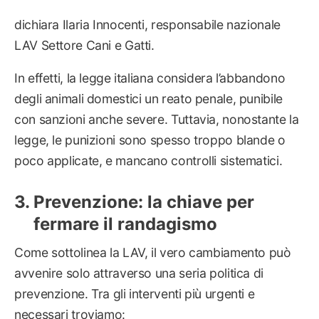
dichiara Ilaria Innocenti, responsabile nazionale
LAV Settore Cani e Gatti.
In effetti, la legge italiana considera l’abbandono
degli animali domestici un reato penale, punibile
con sanzioni anche severe. Tuttavia, nonostante la
legge, le punizioni sono spesso troppo blande o
poco applicate, e mancano controlli sistematici.
Prevenzione: la chiave per
fermare il randagismo
Come sottolinea la LAV, il vero cambiamento può
avvenire solo attraverso una seria politica di
prevenzione. Tra gli interventi più urgenti e
necessari troviamo: