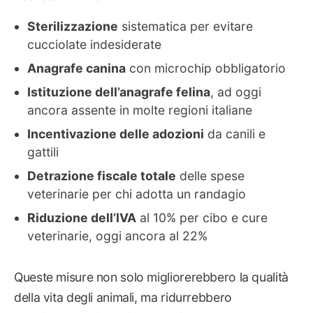
Sterilizzazione
sistematica per evitare
cucciolate indesiderate
Anagrafe canina
con microchip obbligatorio
Istituzione dell’anagrafe felina
, ad oggi
ancora assente in molte regioni italiane
Incentivazione delle adozioni
da canili e
gattili
Detrazione fiscale totale
delle spese
veterinarie per chi adotta un randagio
Riduzione dell’IVA
al 10% per cibo e cure
veterinarie, oggi ancora al 22%
Queste misure non solo migliorerebbero la qualità
della vita degli animali, ma ridurrebbero