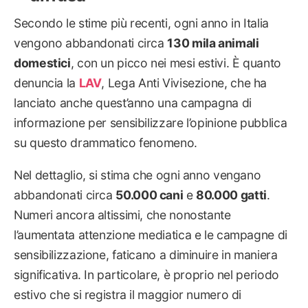
Secondo le stime più recenti, ogni anno in Italia
vengono abbandonati circa
130 mila animali
domestici
, con un picco nei mesi estivi. È quanto
denuncia la
LAV
, Lega Anti Vivisezione, che ha
lanciato anche quest’anno una campagna di
informazione per sensibilizzare l’opinione pubblica
su questo drammatico fenomeno.
Nel dettaglio, si stima che ogni anno vengano
abbandonati circa
50.000 cani
e
80.000 gatti
.
Numeri ancora altissimi, che nonostante
l’aumentata attenzione mediatica e le campagne di
sensibilizzazione, faticano a diminuire in maniera
significativa. In particolare, è proprio nel periodo
estivo che si registra il maggior numero di