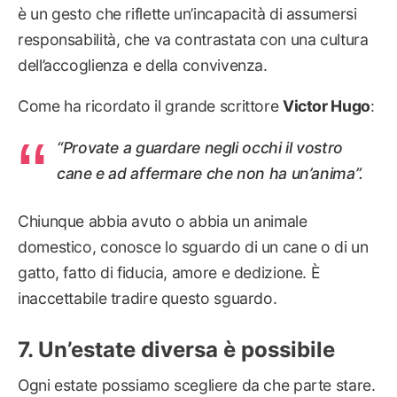
è un gesto che riflette un’incapacità di assumersi
responsabilità, che va contrastata con una cultura
dell’accoglienza e della convivenza.
Come ha ricordato il grande scrittore
Victor Hugo
:
“Provate a guardare negli occhi il vostro
cane e ad affermare che non ha un’anima”.
Chiunque abbia avuto o abbia un animale
domestico, conosce lo sguardo di un cane o di un
gatto, fatto di fiducia, amore e dedizione. È
inaccettabile tradire questo sguardo.
Un’estate diversa è possibile
Ogni estate possiamo scegliere da che parte stare.