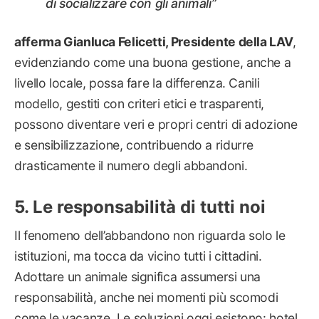
di socializzare con gli animali”
afferma Gianluca Felicetti, Presidente della LAV
,
evidenziando come una buona gestione, anche a
livello locale, possa fare la differenza. Canili
modello, gestiti con criteri etici e trasparenti,
possono diventare veri e propri centri di adozione
e sensibilizzazione, contribuendo a ridurre
drasticamente il numero degli abbandoni.
Le responsabilità di tutti noi
Il fenomeno dell’abbandono non riguarda solo le
istituzioni, ma tocca da vicino tutti i cittadini.
Adottare un animale significa assumersi una
responsabilità, anche nei momenti più scomodi
come le vacanze. Le soluzioni oggi esistono: hotel