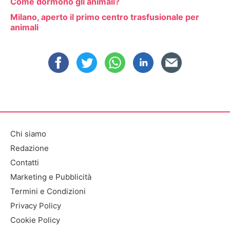
Come dormono gli animali?
Milano, aperto il primo centro trasfusionale per
animali
Chi siamo
Redazione
Contatti
Marketing e Pubblicità
Termini e Condizioni
Privacy Policy
Cookie Policy