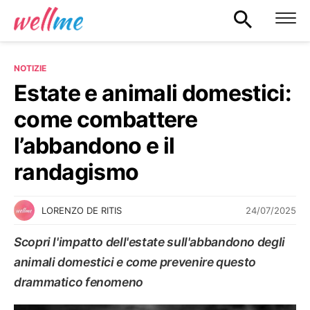
NOTIZIE
Estate e animali domestici:
come combattere
l’abbandono e il
randagismo
24/07/2025
LORENZO DE RITIS
Scopri l'impatto dell'estate sull'abbandono degli
animali domestici e come prevenire questo
drammatico fenomeno