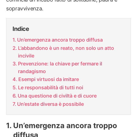
sopravvivenza.
Indice
Un’emergenza ancora troppo diffusa
L’abbandono è un reato, non solo un atto
incivile
Prevenzione: la chiave per fermare il
randagismo
Esempi virtuosi da imitare
Le responsabilità di tutti noi
Una questione di civiltà e di cuore
Un’estate diversa è possibile
Un’emergenza ancora troppo
diffusa