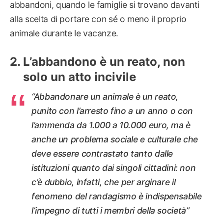
abbandoni, quando le famiglie si trovano davanti
alla scelta di portare con sé o meno il proprio
animale durante le vacanze.
L’abbandono è un reato, non
solo un atto incivile
“Abbandonare un animale è un reato,
punito con l’arresto fino a un anno o con
l’ammenda da 1.000 a 10.000 euro, ma è
anche un problema sociale e culturale che
deve essere contrastato tanto dalle
istituzioni quanto dai singoli cittadini: non
c’è dubbio, infatti, che per arginare il
fenomeno del randagismo è indispensabile
l’impegno di tutti i membri della società”