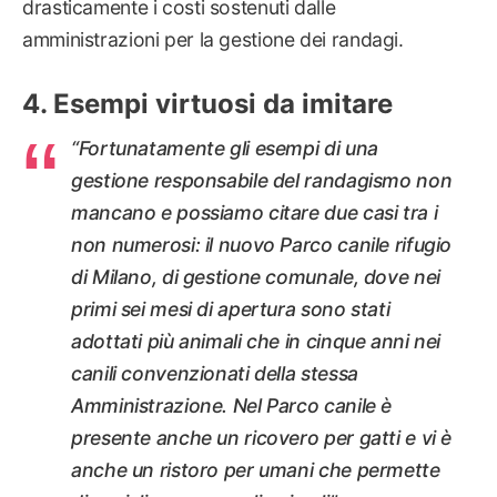
drasticamente i costi sostenuti dalle
amministrazioni per la gestione dei randagi.
Esempi virtuosi da imitare
“Fortunatamente gli esempi di una
gestione responsabile del randagismo non
mancano e possiamo citare due casi tra i
non numerosi: il nuovo Parco canile rifugio
di Milano, di gestione comunale, dove nei
primi sei mesi di apertura sono stati
adottati più animali che in cinque anni nei
canili convenzionati della stessa
Amministrazione. Nel Parco canile è
presente anche un ricovero per gatti e vi è
anche un ristoro per umani che permette