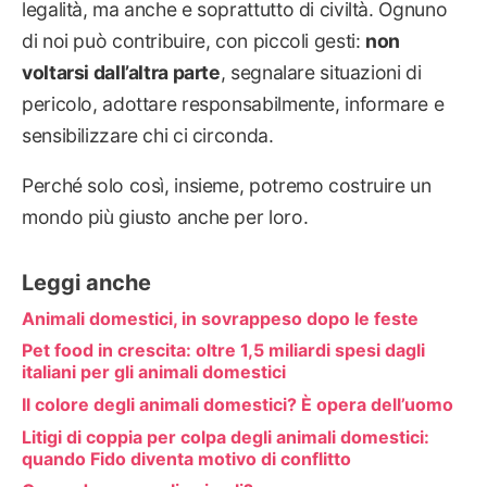
legalità, ma anche e soprattutto di civiltà. Ognuno
di noi può contribuire, con piccoli gesti:
non
voltarsi dall’altra parte
, segnalare situazioni di
pericolo, adottare responsabilmente, informare e
sensibilizzare chi ci circonda.
Perché solo così, insieme, potremo costruire un
mondo più giusto anche per loro.
Leggi anche
Animali domestici, in sovrappeso dopo le feste
Pet food in crescita: oltre 1,5 miliardi spesi dagli
italiani per gli animali domestici
Il colore degli animali domestici? È opera dell’uomo
Litigi di coppia per colpa degli animali domestici:
quando Fido diventa motivo di conflitto