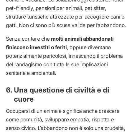
pet-friendly, pensioni per animali, pet sitter,
strutture turistiche attrezzate per accogliere cani e
gatti. Non ci sono più scuse valide per l’abbandono.
Senza contare che
molti animali abbandonati
finiscono investiti o feriti
, oppure diventano
potenzialmente pericolosi, innescando il problema
del randagismo con tutte le sue implicazioni
sanitarie e ambientali.
Una questione di civiltà e di
cuore
Occuparsi di un animale significa anche crescere
come comunità, sviluppare empatia, rispetto e
senso civico. L’abbandono non è solo una crudeltà,