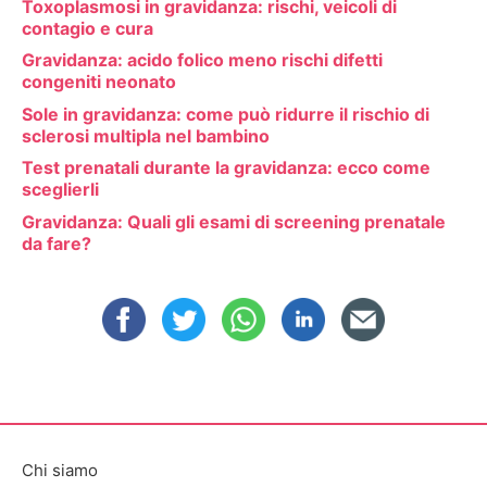
Toxoplasmosi in gravidanza: rischi, veicoli di
contagio e cura
Gravidanza: acido folico meno rischi difetti
congeniti neonato
Sole in gravidanza: come può ridurre il rischio di
sclerosi multipla nel bambino
Test prenatali durante la gravidanza: ecco come
sceglierli
Gravidanza: Quali gli esami di screening prenatale
da fare?
Chi siamo