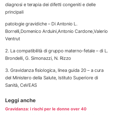
diagnosi e terapia dei difetti congeniti e delle
principali
patologie gravidiche – Di Antonio L.
Borrelli,Domenico Arduini,Antonio Cardone,Valerio
Ventrut
2. La compatibilità di gruppo materno-fetale – di L.
Brondelli, G. Simonazzi, N. Rizzo
3. Gravidanza fisiologica, linea guida 20 – a cura
del Ministero della Salute, Istituto Superiore di
Sanità, CeVEAS
Leggi anche
Gravidanza: i rischi per le donne over 40