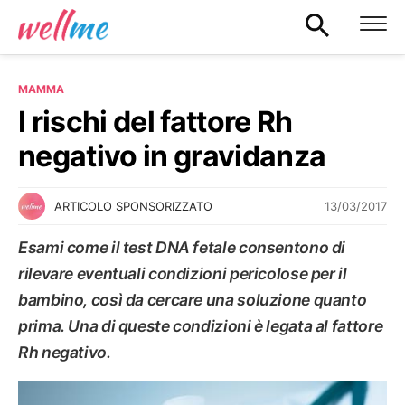
MAMMA
I rischi del fattore Rh
negativo in gravidanza
13/03/2017
ARTICOLO SPONSORIZZATO
Esami come il test DNA fetale consentono di
rilevare eventuali condizioni pericolose per il
bambino, così da cercare una soluzione quanto
prima. Una di queste condizioni è legata al fattore
Rh negativo.
MAMMA