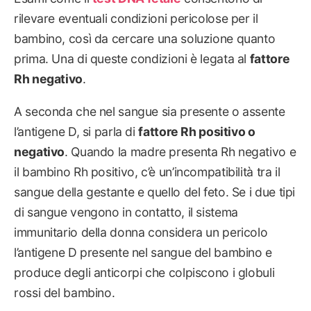
rilevare eventuali condizioni pericolose per il
bambino, così da cercare una soluzione quanto
prima. Una di queste condizioni è legata al
fattore
Rh negativo
.
A seconda che nel sangue sia presente o assente
l’antigene D, si parla di
fattore Rh positivo o
negativo
. Quando la madre presenta Rh negativo e
il bambino Rh positivo, c’è un’incompatibilità tra il
sangue della gestante e quello del feto. Se i due tipi
di sangue vengono in contatto, il sistema
immunitario della donna considera un pericolo
l’antigene D presente nel sangue del bambino e
produce degli anticorpi che colpiscono i globuli
rossi del bambino.