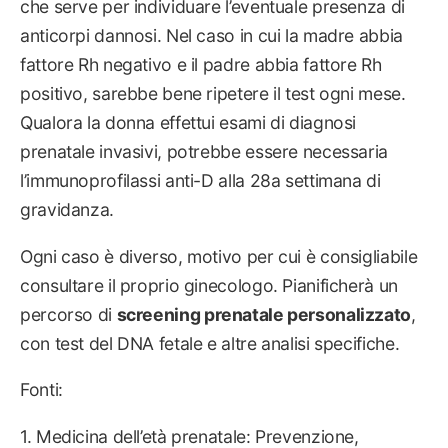
che serve per individuare l’eventuale presenza di
anticorpi dannosi. Nel caso in cui la madre abbia
fattore Rh negativo e il padre abbia fattore Rh
positivo, sarebbe bene ripetere il test ogni mese.
Qualora la donna effettui esami di diagnosi
prenatale invasivi, potrebbe essere necessaria
l’immunoprofilassi anti-D alla 28a settimana di
gravidanza.
Ogni caso è diverso, motivo per cui è consigliabile
consultare il proprio ginecologo. Pianificherà un
percorso di
screening prenatale personalizzato
,
con test del DNA fetale e altre analisi specifiche.
Fonti:
1. Medicina dell’età prenatale: Prevenzione,