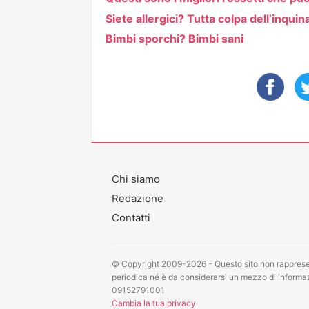
Siete allergici? Tutta colpa dell’inqu
Bimbi sporchi? Bimbi sani
Chi siamo
Redazione
Contatti
© Copyright 2009-2026 - Questo sito non rappresen
periodica né è da considerarsi un mezzo di informazi
09152791001
Cambia la tua privacy