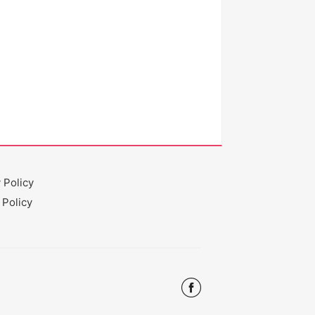
 Policy
 Policy