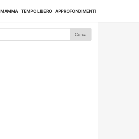
MAMMA
TEMPO LIBERO
APPROFONDIMENTI