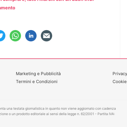
inamento
Marketing e Pubblicità
Privacy
Termini e Condizioni
Cookie
ta una testata giornalistica in quanto non viene aggiornato con cadenza
one o un prodotto editoriale ai sensi della legge n. 62/2001 - Partita IVA: