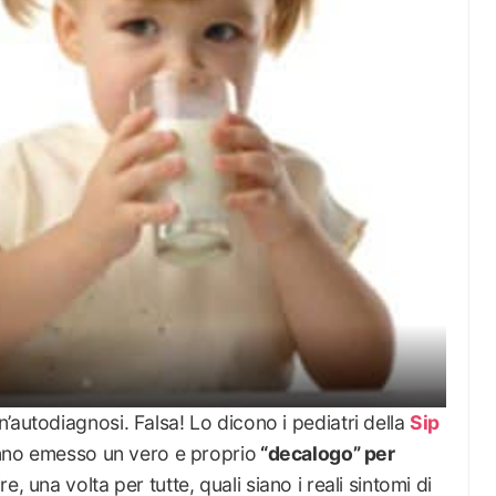
’autodiagnosi. Falsa! Lo dicono i pediatri della
Sip
hanno emesso un vero e proprio
“decalogo” per
re, una volta per tutte, quali siano i reali sintomi di