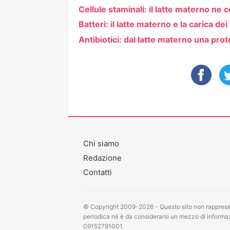
Cellule staminali: il latte materno ne 
Batteri: il latte materno e la carica de
Antibiotici: dal latte materno una pro
Chi siamo
Redazione
Contatti
© Copyright 2009-2026 - Questo sito non rappresen
periodica né è da considerarsi un mezzo di informazi
09152791001