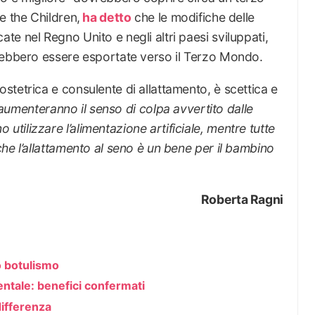
e the Children,
ha detto
che le modifiche delle
e nel Regno Unito e negli altri paesi sviluppati,
rebbero essere esportate verso il Terzo Mondo.
tetrica e consulente di allattamento, è scettica e
te aumenteranno il senso di colpa avvertito dalle
ilizzare l’alimentazione artificiale, mentre tutte
he l’allattamento al seno è un bene per il bambino
Roberta Ragni
o botulismo
ntale: benefici confermati
differenza