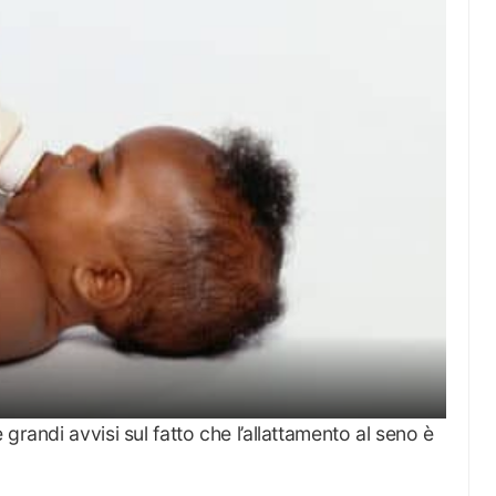
randi avvisi sul fatto che l’allattamento al seno è