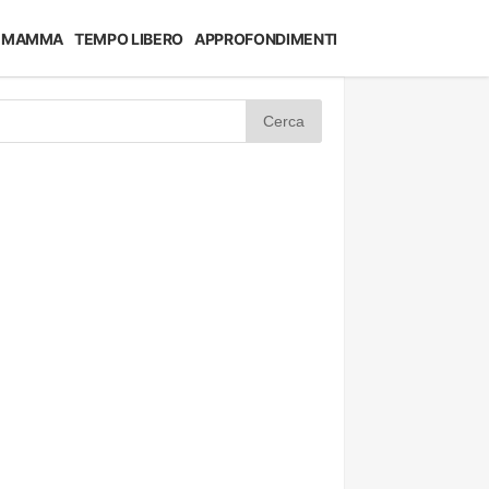
MAMMA
TEMPO LIBERO
APPROFONDIMENTI