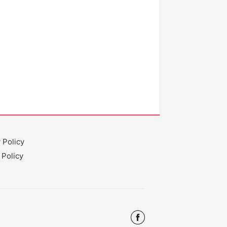
 Policy
 Policy