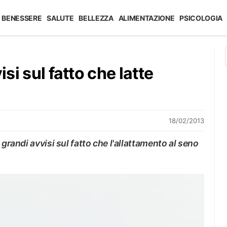
BENESSERE
SALUTE
BELLEZZA
ALIMENTAZIONE
PSICOLOGIA
isi sul fatto che latte
18/02/2013
 grandi avvisi sul fatto che l'allattamento al seno