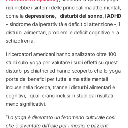
ridurrebbe i sintomi delle principali malattie mentali,
come la
depressione
, i
disturbi del sonno
,
l’ADHD
– sindrome da iperattività e deficit di attenzione -, i
disturbi alimentari, problemi e deficit cognitivo e la
schizofrenia.
I ricercatori americani hanno analizzato oltre 100
studi sullo yoga per valutare i suoi effetti su questi
disturbi psichiatrici ed hanno scoperto che lo yoga
porta dei benefici per tutte le malattie mentali
incluse nella ricerca, tranne i disturbi alimentari e
cognitivi, i quali erano inclusi in studi dai risultati
meno significativi.
“
Lo yoga è diventato un fenomeno culturale così
che è diventato difficile per i medici e pazienti