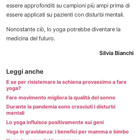
essere approfonditi su campioni più ampi prima di
essere applicati su pazienti con disturbi mentali.
Nonostante ciò, lo yoga potrebbe diventare la
medicina del futuro.
Silvia Bianchi
Leggi anche
E se per risistemare la schiena provassimo a fare
yoga?
Fare movimento migliora la qualità del sonno
Durante la pandemia sono cresciuti i disturbi
mentali
Lo yoga influisce positivamente sui geni
Yoga in gravidanza: i benefici per mamma e bimbo