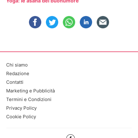
Yoga: le asana del buonumore
Chi siamo
Redazione
Contatti
Marketing e Pubblicità
Termini e Condizioni
Privacy Policy
Cookie Policy