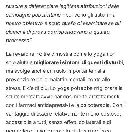
riuscire a differenziare legittime attribuzioni dalle
campagne pubblicitarie
– scrivono gli autori –
Il
nostro obiettivo è stato quello di esaminare se gli
elementi di prova corrispondevano a quanto
promesso”
.
La revisione inoltre dimostra come lo yoga non
solo aiuta a
migliorare i sintomi di questi disturbi
,
ma svolge anche un ruolo importante nella
prevenzione delle malattie mentali legate allo
stress. E c’è di più. Lo yoga potrebbe migliorare la
salute mentale avvicinandosi molto ai trattamenti
con i farmaci antidepressivi e la psicoterapia. Con il
vantaggio di essere relativamente meno costoso,
accessibile a tutti, senza effetti collaterali e di
permettere il miglioramento della salute fisica.