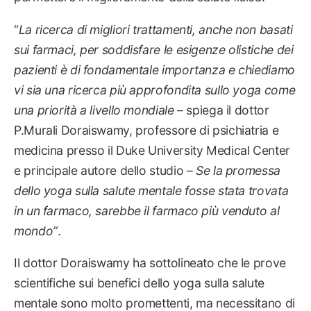
“
La ricerca di migliori trattamenti, anche non basati
sui farmaci, per soddisfare le esigenze olistiche dei
pazienti è di fondamentale importanza e chiediamo
vi sia una ricerca più approfondita sullo yoga come
una priorità a livello mondiale
– spiega il dottor
P.Murali Doraiswamy, professore di psichiatria e
medicina presso il Duke University Medical Center
e principale autore dello studio –
Se la promessa
dello yoga sulla salute mentale fosse stata trovata
in un farmaco, sarebbe il farmaco più venduto al
mondo”
.
Il dottor Doraiswamy ha sottolineato che le prove
scientifiche sui benefici dello yoga sulla salute
mentale sono molto promettenti, ma necessitano di