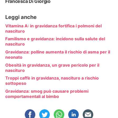
Francesca Di Giorgio
Leggi anche
Vitamina A: in gravidanza fortifica i polmoni del
nascituro
Familismo e gravidanza: incidono sulla salute del
nascituro
Gravidanza: polline aumenta il rischio di asma per il
neonato
Obesità in gravidanza, un grave pericolo per il
nascituro
Troppi caffè in gravidanza, nascituro a rischio
sottopeso
Gravidanza: smog può causare problemi
comportamentali al bimbo