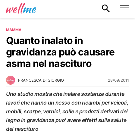
MAMMA
Quanto inalato in
gravidanza può causare
asma nel nascituro
28/09/2011
FRANCESCA DI GIORGIO
Uno studio mostra che inalare sostanze durante
lavori che hanno un nesso con ricambi per veicoli,
mobili, scarpe, vernici, colle e prodotti derivati del
legno in gravidanza puo' avere effetti sulla salute
del nascituro