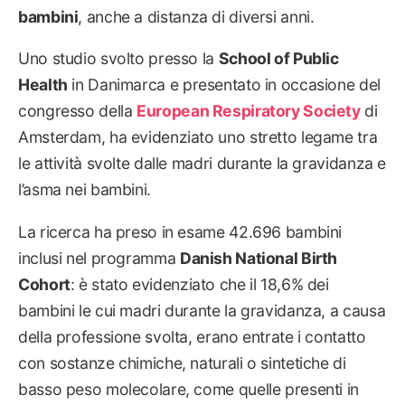
bambini
, anche a distanza di diversi anni.
Uno studio svolto presso la
School of Public
Health
in Danimarca e presentato in occasione del
congresso della
European Respiratory Society
di
Amsterdam, ha evidenziato uno stretto legame tra
le attività svolte dalle madri durante la gravidanza e
l’asma nei bambini.
La ricerca ha preso in esame 42.696 bambini
inclusi nel programma
Danish National Birth
Cohort
: è stato evidenziato che il 18,6% dei
bambini le cui madri durante la gravidanza, a causa
della professione svolta, erano entrate i contatto
con sostanze chimiche, naturali o sintetiche di
basso peso molecolare, come quelle presenti in