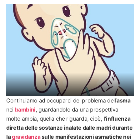
MAMMA
Continuiamo ad occuparci del problema dell’
asma
nei
bambini
, guardandolo da una prospettiva
molto ampia, quella che riguarda, cioè,
l’influenza
diretta delle sostanze inalate dalle madri durante
la
gravidanza
sulle manifestazioni asmatiche nei