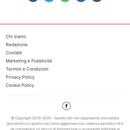
Chi siamo
Redazione
Contatti
Marketing e Pubblicità
Termini e Condizioni
Privacy Policy
Cookie Policy
© Copyright 2009-2026 - Questo sito non rappresenta una testata
giornalistica in quanto non viene aggiornato con cadenza periodica né è
da considerarsi un mezzo di informazione o un prodotto editoriale ai