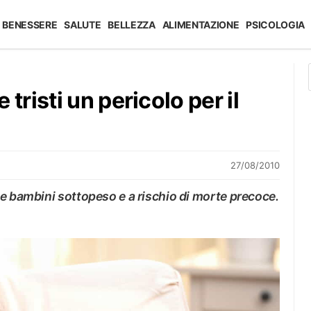
BENESSERE
SALUTE
BELLEZZA
ALIMENTAZIONE
PSICOLOGIA
risti un pericolo per il
27/08/2010
ce bambini sottopeso e a rischio di morte precoce.