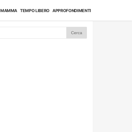
MAMMA
TEMPO LIBERO
APPROFONDIMENTI