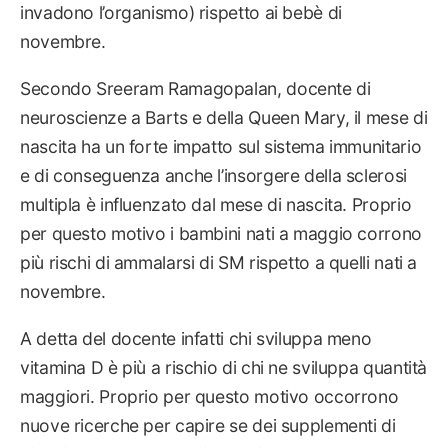
invadono l’organismo) rispetto ai bebè di
novembre.
Secondo Sreeram Ramagopalan, docente di
neuroscienze a Barts e della Queen Mary, il mese di
nascita ha un forte impatto sul sistema immunitario
e di conseguenza anche l’insorgere della sclerosi
multipla è influenzato dal mese di nascita. Proprio
per questo motivo i bambini nati a maggio corrono
più rischi di ammalarsi di SM rispetto a quelli nati a
novembre.
A detta del docente infatti chi sviluppa meno
vitamina D è più a rischio di chi ne sviluppa quantità
maggiori. Proprio per questo motivo occorrono
nuove ricerche per capire se dei supplementi di