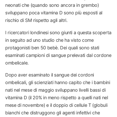
neonati che (quando sono ancora in grembo)
sviluppano poca vitamina D sono più esposti al
rischio di SM rispetto agli altri.
I ricercatori londinesi sono giunti a questa scoperta
in seguito ad uno studio che ha visto come
protagonisti ben 50 bebè. Dei quali sono stati
esaminati campioni di sangue prelevati dal cordone
ombelicale.
Dopo aver esaminato il sangue dei cordoni
ombelicali, gli scienziati hanno capito che i bambini
nati nel mese di maggio sviluppano livelli bassi di
vitamina D (il 20% in meno rispetto a quelli nati nel
mese di novembre) e il doppio di cellule T (globuli
bianchi che distruggono gli agenti infettivi che