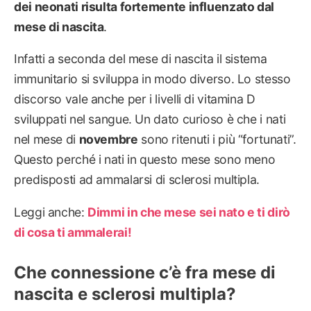
dei neonati risulta fortemente influenzato dal
mese di nascita
.
Infatti a seconda del mese di nascita il sistema
immunitario si sviluppa in modo diverso. Lo stesso
discorso vale anche per i livelli di vitamina D
sviluppati nel sangue. Un dato curioso è che i nati
nel mese di
novembre
sono ritenuti i più “fortunati”.
Questo perché i nati in questo mese sono meno
predisposti ad ammalarsi di sclerosi multipla.
Leggi anche:
Dimmi in che mese sei nato e ti dirò
di cosa ti ammalerai!
Che connessione c’è fra mese di
nascita e sclerosi multipla?