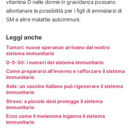
vitamina D nelle donne in gravidanza possano
allontanare la possibilità per i figli di ammalarsi di
SM e altre malattie autoimmuni.
Leggi anche
Tumori: nuove speranze arrivano dal nostro
sistema immunitario
0-5-30: i numeri del sistema immunitario
Come prepararsi all’inverno e rafforzare il sistema
immunitario
Aids: un vaccino italiano può rigenerare il sistema
immunitario
Stress: a piccole dosi protegge il sistema
immunitario
Ecco come il melanoma inganna il sistema
immunitario