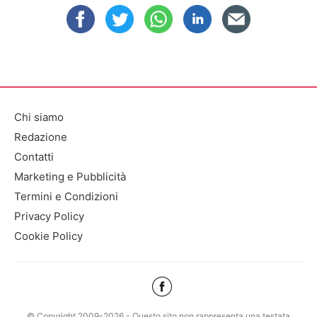
Chi siamo
Redazione
Contatti
Marketing e Pubblicità
Termini e Condizioni
Privacy Policy
Cookie Policy
© Copyright 2009-2026 - Questo sito non rappresenta una testata