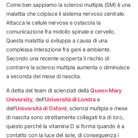
Come ben sappiamo la sclerosi multipla (SM) è una
malattia che colpisce il sistema nervoso centrale.
Attacca le cellule nervose e ostacola la
comunicazione fra midollo spinale e cervello.
Questa malattia si sviluppa a causa di una
complessa interazione fra geni e ambiente.
Secondo una recente scoperta il rischio di
contrarre la sclerosi multipla aumenta o diminuisce
a seconda del mese di nascita.
A detta del team di scienziati della
Queen Mary
University
, dell’
Università di Londra
e
dell’
Università di Oxford
, sclerosi multipla e mese
di nascita sono strettamente collegati tra di loro,
questo perché la vitamina D si forma quando è a
contatto con la luce del sole, di conseguenza i