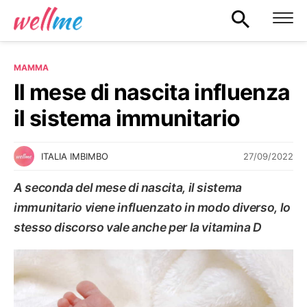
MAMMA
Il mese di nascita influenza
il sistema immunitario
27/09/2022
ITALIA IMBIMBO
A seconda del mese di nascita, il sistema
immunitario viene influenzato in modo diverso, lo
stesso discorso vale anche per la vitamina D
MAMMA