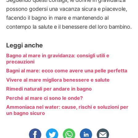
possono godersi una vacanza sicura e piacevole,
facendo il bagno in mare e mantenendo al
contempo la salute e il benessere del loro bambino.
Leggi anche
Bagno al mare in gravidanza: consigli utili e
precauzioni
Bagni al mare: ecco come avere una pelle perfetta
Vivere al mare migliora benessere e salute
Rimedi naturali per andare in bagno
Perché al mare ci sono le onde?
Ammoniaca nel water: cause, rischi e soluzioni per
un bagno sicuro