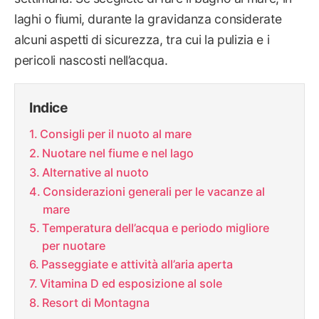
laghi o fiumi, durante la gravidanza considerate
alcuni aspetti di sicurezza, tra cui la pulizia e i
pericoli nascosti nell’acqua.
Indice
Consigli per il nuoto al mare
Nuotare nel fiume e nel lago
Alternative al nuoto
Considerazioni generali per le vacanze al
mare
Temperatura dell’acqua e periodo migliore
per nuotare
Passeggiate e attività all’aria aperta
Vitamina D ed esposizione al sole
Resort di Montagna