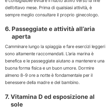
è consigliabile evitare il nuoto attivo verso la fine
dell’ottavo mese. Prima di qualsiasi attività, è
sempre meglio consultare il proprio ginecologo.
Passeggiate e attività all’aria
aperta
Camminare lungo la spiaggia e fare esercizi leggeri
sono altamente raccomandati. L’aria marina è
benefica e le passeggiate aiutano a mantenere una
buona forma fisica e un buon umore. Dormire
almeno 8-9 ore a notte è fondamentale per il
benessere della madre e del bambino.
Vitamina D ed esposizione al
sole