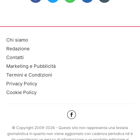
Chi siamo
Redazione
Contatti
Marketing e Pubblicità
Termini e Condizioni
Privacy Policy
Cookie Policy
© Copyright 2009-2026 - Questo sito non rappresenta una testata
giornalistica in quanto non viene aggiornato con cadenza periodica né è
da considerarsi un mezzo di informazione o un prodotto editoriale ai