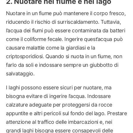
Nuotare nel fiume e nel lago
Nuotare in un fiume può mantenere il corpo fresco,
riducendo il rischio di surriscaldamento. Tuttavia,
l’acqua dei fiumi può essere contaminata da batteri
come il coliforme fecale. Ingerire quest’acqua può
causare malattie come la giardiasi e la
criptosporidiosi. Quando si nuota in un fiume, non
farlo da soli e indossare sempre un giubbotto di
salvataggio.
I laghi possono essere sicuri per nuotare, ma
bisogna evitare di ingerire l’acqua. Indossare
calzature adeguate per proteggersi da rocce
appuntite e altri pericoli sul fondo del lago. Prestare
attenzione al traffico delle imbarcazioni e, nei
grandi laghi bisogna essere consapevoli delle