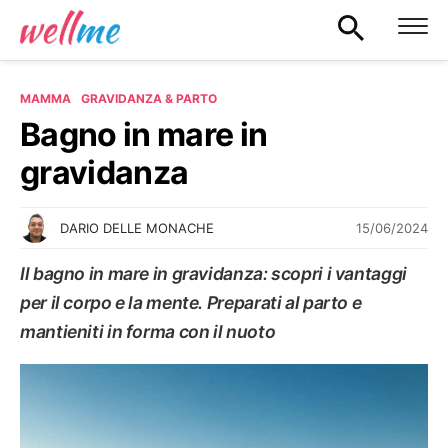
MAMMA
GRAVIDANZA & PARTO
Bagno in mare in
gravidanza
15/06/2024
DARIO DELLE MONACHE
Il bagno in mare in gravidanza: scopri i vantaggi
per il corpo e la mente. Preparati al parto e
mantieniti in forma con il nuoto
GRAVIDANZA & PARTO