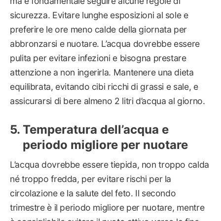
ma è fondamentale seguire alcune regole di
sicurezza. Evitare lunghe esposizioni al sole e
preferire le ore meno calde della giornata per
abbronzarsi e nuotare. L’acqua dovrebbe essere
pulita per evitare infezioni e bisogna prestare
attenzione a non ingerirla. Mantenere una dieta
equilibrata, evitando cibi ricchi di grassi e sale, e
assicurarsi di bere almeno 2 litri d’acqua al giorno.
Temperatura dell’acqua e
periodo migliore per nuotare
L’acqua dovrebbe essere tiepida, non troppo calda
né troppo fredda, per evitare rischi per la
circolazione e la salute del feto. Il secondo
trimestre è il periodo migliore per nuotare, mentre