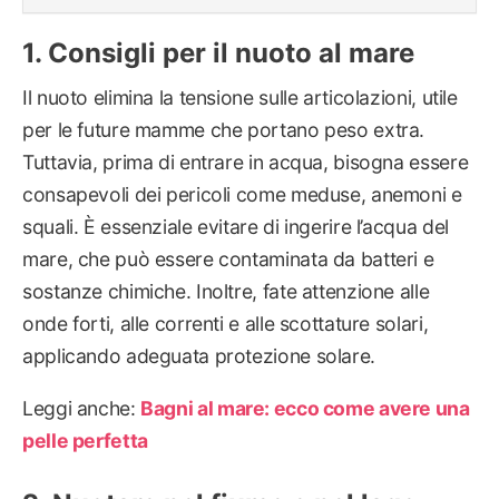
Consigli per il nuoto al mare
Il nuoto elimina la tensione sulle articolazioni, utile
per le future mamme che portano peso extra.
Tuttavia, prima di entrare in acqua, bisogna essere
consapevoli dei pericoli come meduse, anemoni e
squali. È essenziale evitare di ingerire l’acqua del
mare, che può essere contaminata da batteri e
sostanze chimiche. Inoltre, fate attenzione alle
onde forti, alle correnti e alle scottature solari,
applicando adeguata protezione solare.
Leggi anche:
Bagni al mare: ecco come avere una
pelle perfetta