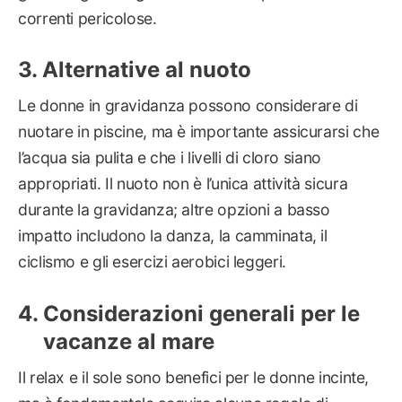
correnti pericolose.
Alternative al nuoto
Le donne in gravidanza possono considerare di
nuotare in piscine, ma è importante assicurarsi che
l’acqua sia pulita e che i livelli di cloro siano
appropriati. Il nuoto non è l’unica attività sicura
durante la gravidanza; altre opzioni a basso
impatto includono la danza, la camminata, il
ciclismo e gli esercizi aerobici leggeri.
Considerazioni generali per le
vacanze al mare
Il relax e il sole sono benefici per le donne incinte,