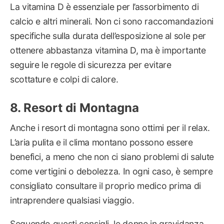
La vitamina D è essenziale per l’assorbimento di
calcio e altri minerali. Non ci sono raccomandazioni
specifiche sulla durata dell’esposizione al sole per
ottenere abbastanza vitamina D, ma è importante
seguire le regole di sicurezza per evitare
scottature e colpi di calore.
Resort di Montagna
Anche i resort di montagna sono ottimi per il relax.
L’aria pulita e il clima montano possono essere
benefici, a meno che non ci siano problemi di salute
come vertigini o debolezza. In ogni caso, è sempre
consigliato consultare il proprio medico prima di
intraprendere qualsiasi viaggio.
Seguendo questi consigli, le donne in gravidanza