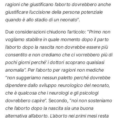
ragioni che giustificano l’aborto dovrebbero anche
giustificare l’uccisione della persona potenziale
quando è allo stadio di un neonato
“.
Due considerazioni chiudono l’articolo: “
Primo non
vogliamo stabilire in quale momento dopo il parto
l’aborto dopo la nascita non dovrebbe essere più
consentito e non crediamo che ci vorrebbero più di
pochi giorni perché’ i dottori scoprano qualsiasi
anomalia”. Per l’aborto per ragioni non mediche
”non suggeriamo nessun paletto perché dovrebbe
dipendere dallo sviluppo neurologico del neonato,
che è qualcosa che i neurologi e gli psicologi
dovrebbero capire
”. Secondo, “
noi non sosteniamo
che l’aborto dopo la nascita sia una buona
alternativa all’aborto. L’aborto nei primi mesi resta