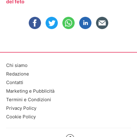
del feto
Chi siamo
Redazione
Contatti
Marketing e Pubblicità
Termini e Condizioni
Privacy Policy
Cookie Policy