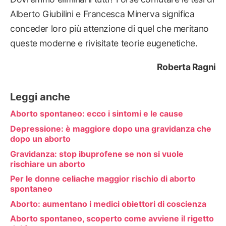
Alberto Giubilini e Francesca Minerva significa
conceder loro più attenzione di quel che meritano
queste moderne e rivisitate teorie eugenetiche.
Roberta Ragni
Leggi anche
Aborto spontaneo: ecco i sintomi e le cause
Depressione: è maggiore dopo una gravidanza che
dopo un aborto
Gravidanza: stop ibuprofene se non si vuole
rischiare un aborto
Per le donne celiache maggior rischio di aborto
spontaneo
Aborto: aumentano i medici obiettori di coscienza
Aborto spontaneo, scoperto come avviene il rigetto