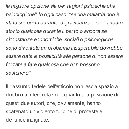
la migliore opzione sia per ragioni psichiche che
psicologiche”. In ogni caso, ”se una malattia non è
stata scoperta durante la gravidanza o se è andato
storto qualcosa durante il parto o ancora se
circostanze economiche, sociali o psicologiche
sono diventate un problema insuperabile dovrebbe
essere data la possibilità alle persone di non essere
forzate a fare qualcosa che non possono
sostenere”
.
Il riassunto fedele dell’articolo non lascia spazio a
dubbi o a interpretazioni, quanto alla posizione di
questi due autori, che, ovviamente, hanno
scatenato un violento turbine di proteste e
denunce indignate.