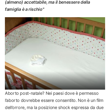
(almeno) accettabile, ma il benessere della
famiglia è a rischio"
MAMMA
Aborto post-natale? Nei paesi dove è permesso
l’aborto dovrebbe essere consentito. Non è un film
dell’orrore, ma la posizione shock espressa da due