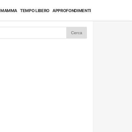
MAMMA
TEMPO LIBERO
APPROFONDIMENTI