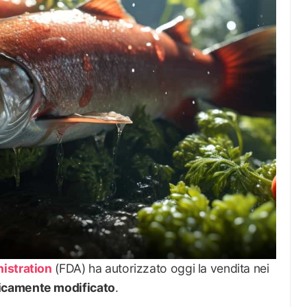
istration
(FDA) ha autorizzato oggi la vendita nei
icamente modificato
.