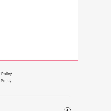
 Policy
 Policy