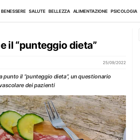
BENESSERE
SALUTE
BELLEZZA
ALIMENTAZIONE
PSICOLOGIA
e il “punteggio dieta”
25/09/2022
a punto il “punteggio dieta”, un questionario
vascolare dei pazienti