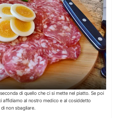
 seconda di quello che ci si mette nel piatto. Se poi
 ci affidiamo al nostro medico e al cosiddetto
i di non sbagliare.