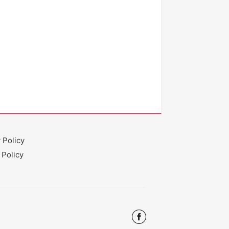
 Policy
 Policy