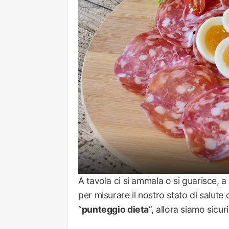
A tavola ci si ammala o si guarisce, a
per misurare il nostro stato di salute
“
punteggio dieta
”, allora siamo sicur