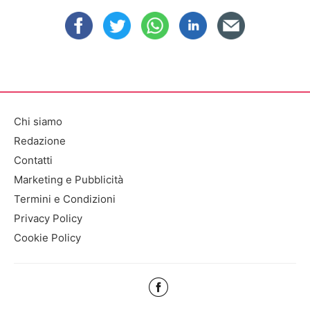
Chi siamo
Redazione
Contatti
Marketing e Pubblicità
Termini e Condizioni
Privacy Policy
Cookie Policy