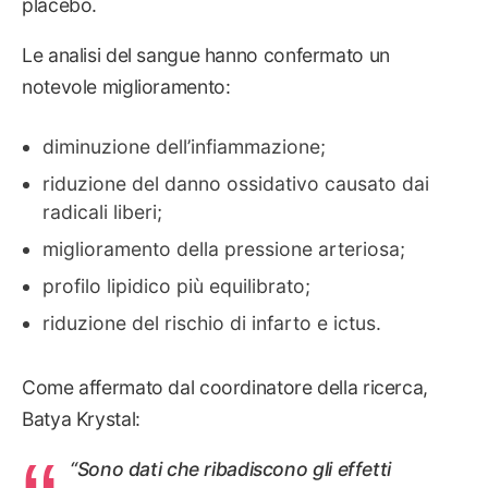
placebo.
Le analisi del sangue hanno confermato un
notevole miglioramento:
diminuzione dell’infiammazione;
riduzione del danno ossidativo causato dai
radicali liberi;
miglioramento della pressione arteriosa;
profilo lipidico più equilibrato;
riduzione del rischio di infarto e ictus.
Come affermato dal coordinatore della ricerca,
Batya Krystal:
“Sono dati che ribadiscono gli effetti