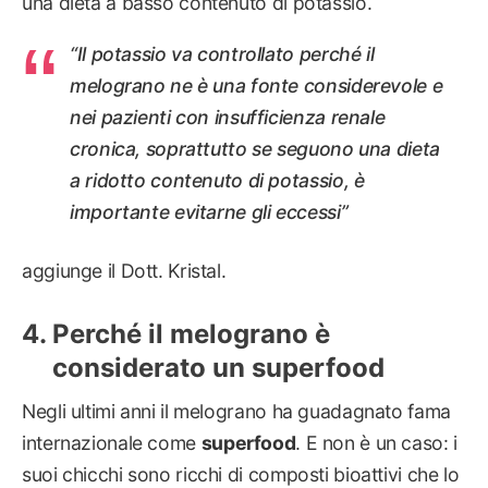
una dieta a basso contenuto di potassio.
“Il potassio va controllato perché il
melograno ne è una fonte considerevole e
nei pazienti con insufficienza renale
cronica, soprattutto se seguono una dieta
a ridotto contenuto di potassio, è
importante evitarne gli eccessi”
aggiunge il Dott. Kristal.
Perché il melograno è
considerato un superfood
Negli ultimi anni il melograno ha guadagnato fama
internazionale come
superfood
. E non è un caso: i
suoi chicchi sono ricchi di composti bioattivi che lo