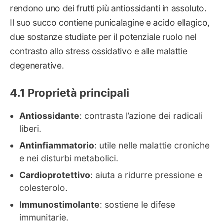
rendono uno dei frutti più antiossidanti in assoluto.
Il suo succo contiene punicalagine e acido ellagico,
due sostanze studiate per il potenziale ruolo nel
contrasto allo stress ossidativo e alle malattie
degenerative.
Proprietà principali
Antiossidante
: contrasta l’azione dei radicali
liberi.
Antinfiammatorio
: utile nelle malattie croniche
e nei disturbi metabolici.
Cardioprotettivo
: aiuta a ridurre pressione e
colesterolo.
Immunostimolante
: sostiene le difese
immunitarie.