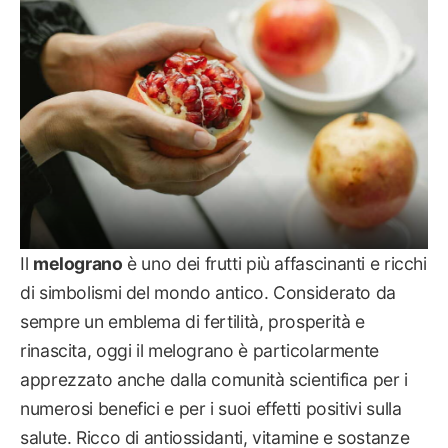
Il
melograno
è uno dei frutti più affascinanti e ricchi
di simbolismi del mondo antico. Considerato da
sempre un emblema di fertilità, prosperità e
rinascita, oggi il melograno è particolarmente
apprezzato anche dalla comunità scientifica per i
numerosi benefici e per i suoi effetti positivi sulla
salute. Ricco di antiossidanti, vitamine e sostanze