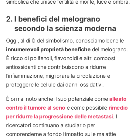
simbolica che unisce fertilità e morte, luce e ombra.
I benefici del melograno
secondo la scienza moderna
Oggi, al di là del simbolismo, conosciamo bene le
innumerevoli proprietà benefiche
del melograno.
È ricco di polifenoli, flavonoidi e altri composti
antiossidanti che contribuiscono a ridurre
l’infiammazione, migliorare la circolazione e
proteggere le cellule dai danni ossidativi.
È ormai noto anche il suo potenziale come
alleato
contro il tumore al seno
e come possibile
rimedio
per ridurre la progressione delle metastasi
. I
ricercatori continuano a studiarlo per
comprenderne a fondo l’impatto sulle malattie