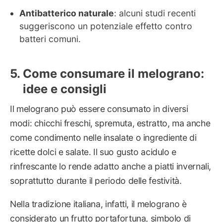
Antibatterico naturale
: alcuni studi recenti
suggeriscono un potenziale effetto contro
batteri comuni.
Come consumare il melograno:
idee e consigli
Il melograno può essere consumato in diversi
modi: chicchi freschi, spremuta, estratto, ma anche
come condimento nelle insalate o ingrediente di
ricette dolci e salate. Il suo gusto acidulo e
rinfrescante lo rende adatto anche a piatti invernali,
soprattutto durante il periodo delle festività.
Nella tradizione italiana, infatti, il melograno è
considerato un frutto portafortuna, simbolo di