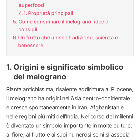
superfood
Proprietà principali
Come consumare il melograno: idee e
consigli
Un frutto che unisce tradizione, scienza e
benessere
Origini e significato simbolico
del melograno
Pianta antichissima, risalente addirittura al Pliocene,
il melograno ha origini nell’Asia centro-occidentale
e cresce spontaneamente in Iran, Afghanistan e
nelle regioni più miti dell’India. Nel corso dei millenni
è diventato un simbolo importante in molte culture:
al fiore, al frutto e ai suoi numerosi semi si associa