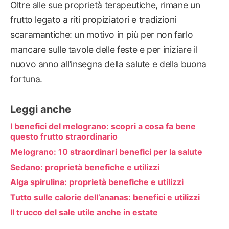
Oltre alle sue proprietà terapeutiche, rimane un
frutto legato a riti propiziatori e tradizioni
scaramantiche: un motivo in più per non farlo
mancare sulle tavole delle feste e per iniziare il
nuovo anno all’insegna della salute e della buona
fortuna.
Leggi anche
I benefici del melograno: scopri a cosa fa bene
questo frutto straordinario
Melograno: 10 straordinari benefici per la salute
Sedano: proprietà benefiche e utilizzi
Alga spirulina: proprietà benefiche e utilizzi
Tutto sulle calorie dell’ananas: benefici e utilizzi
Il trucco del sale utile anche in estate