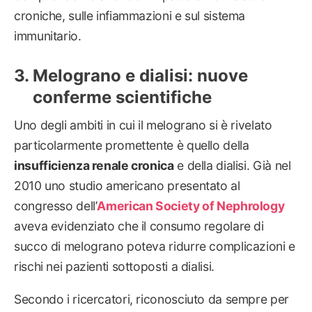
croniche, sulle infiammazioni e sul sistema
immunitario.
Melograno e dialisi: nuove
conferme scientifiche
Uno degli ambiti in cui il melograno si è rivelato
particolarmente promettente è quello della
insufficienza renale cronica
e della dialisi. Già nel
2010 uno studio americano presentato al
congresso dell’
American Society of Nephrology
aveva evidenziato che il consumo regolare di
succo di melograno poteva ridurre complicazioni e
rischi nei pazienti sottoposti a dialisi.
Secondo i ricercatori, riconosciuto da sempre per