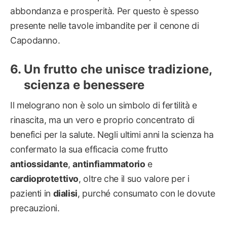
abbondanza e prosperità. Per questo è spesso
presente nelle tavole imbandite per il cenone di
Capodanno.
Un frutto che unisce tradizione,
scienza e benessere
Il melograno non è solo un simbolo di fertilità e
rinascita, ma un vero e proprio concentrato di
benefici per la salute. Negli ultimi anni la scienza ha
confermato la sua efficacia come frutto
antiossidante
,
antinfiammatorio
e
cardioprotettivo
, oltre che il suo valore per i
pazienti in
dialisi
, purché consumato con le dovute
precauzioni.