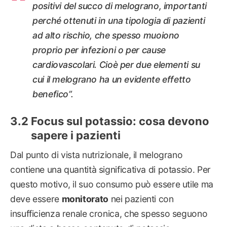
positivi del succo di melograno, importanti
perché ottenuti in una tipologia di pazienti
ad alto rischio, che spesso muoiono
proprio per infezioni o per cause
cardiovascolari. Cioè per due elementi su
cui il melograno ha un evidente effetto
benefico”.
Focus sul potassio: cosa devono
sapere i pazienti
Dal punto di vista nutrizionale, il melograno
contiene una quantità significativa di potassio. Per
questo motivo, il suo consumo può essere utile ma
deve essere
monitorato
nei pazienti con
insufficienza renale cronica, che spesso seguono