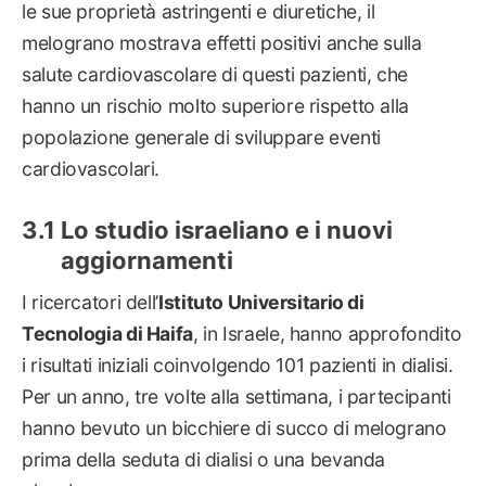
le sue proprietà astringenti e diuretiche, il
melograno mostrava effetti positivi anche sulla
salute cardiovascolare di questi pazienti, che
hanno un rischio molto superiore rispetto alla
popolazione generale di sviluppare eventi
cardiovascolari.
Lo studio israeliano e i nuovi
aggiornamenti
I ricercatori dell’
Istituto Universitario di
Tecnologia di Haifa
, in Israele, hanno approfondito
i risultati iniziali coinvolgendo 101 pazienti in dialisi.
Per un anno, tre volte alla settimana, i partecipanti
hanno bevuto un bicchiere di succo di melograno
prima della seduta di dialisi o una bevanda