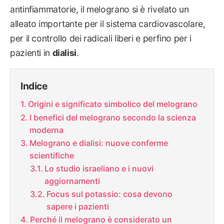
antinfiammatorie, il melograno si è rivelato un
alleato importante per il sistema cardiovascolare,
per il controllo dei radicali liberi e perfino per i
pazienti in
dialisi
.
Indice
Origini e significato simbolico del melograno
I benefici del melograno secondo la scienza
moderna
Melograno e dialisi: nuove conferme
scientifiche
Lo studio israeliano e i nuovi
aggiornamenti
Focus sul potassio: cosa devono
sapere i pazienti
Perché il melograno è considerato un