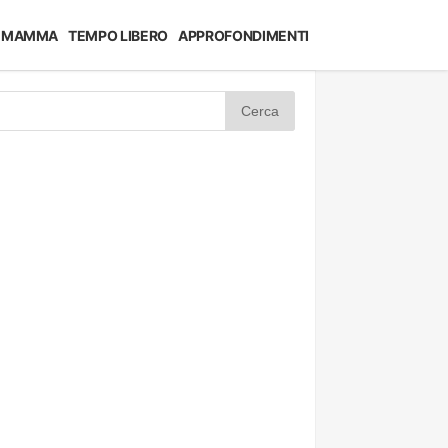
MAMMA
TEMPO LIBERO
APPROFONDIMENTI