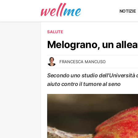
NOTIZIE
SALUTE
Melograno, un allea
FRANCESCA MANCUSO
Secondo uno studio dell'Università d
aiuto contro il tumore al seno
SALUTE