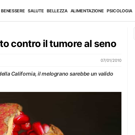
BENESSERE
SALUTE
BELLEZZA
ALIMENTAZIONE
PSICOLOGIA
to contro il tumore al seno
07/01/2010
ella California, il melograno sarebbe un valido