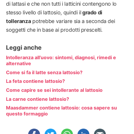
di lattasi e che non tutti i latticini contengono lo
stesso livello di lattosio, quindi il
grado di
tolleranza
potrebbe variare sia a seconda dei
soggetti che in base ai prodotti prescelti.
Leggi anche
Intolleranza all’uovo: sintomi, diagnosi, rimedi e
alternative
Come si fa il latte senza lattosio?
La feta contiene lattosio?
Come capire se sei intollerante al lattosio
La carne contiene lattosio?
Maasdammer contiene lattosio: cosa sapere su
questo formaggio