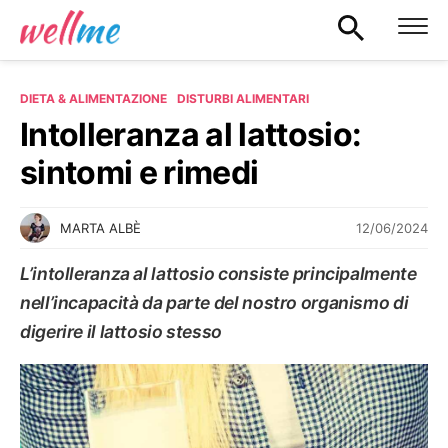
DIETA & ALIMENTAZIONE
DISTURBI ALIMENTARI
Intolleranza al lattosio:
sintomi e rimedi
12/06/2024
MARTA ALBÈ
L’intolleranza al lattosio consiste principalmente
nell’incapacità da parte del nostro organismo di
digerire il lattosio stesso
DISTURBI ALIMENTARI